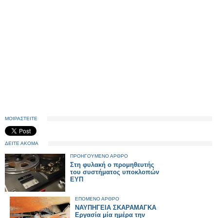
ΜΟΙΡΑΣΤΕΙΤΕ
ΔΕΙΤΕ ΑΚΟΜΑ
ΠΡΟΗΓΟΥΜΕΝΟ ΑΡΘΡΟ
Στη φυλακή ο προμηθευτής
του συστήματος υποκλοπών
ΕΥΠ
ΕΠΟΜΕΝΟ ΑΡΘΡΟ
ΝΑΥΠΗΓΕΙΑ ΣΚΑΡΑΜΑΓΚΑ
Εργασία μία ημέρα την