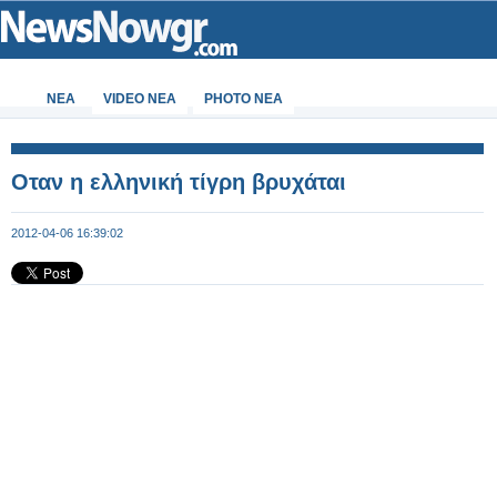
ΝΕΑ
VIDEO NEA
PHOTO NEA
Οταν η ελληνική τίγρη βρυχάται
2012-04-06 16:39:02