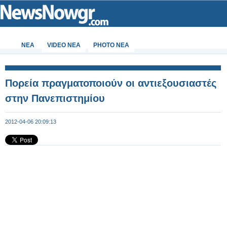
ΝΕΑ
VIDEO NEA
PHOTO NEA
Πορεία πραγματοποιούν οι αντιεξουσιαστές
στην Πανεπιστημίου
2012-04-06 20:09:13