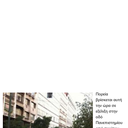
Πορεία
βρίσκεται αυτή
την ώρα σε
εξέλιξη στην
οδό
Πανεπιστημίου