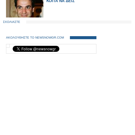
ΚΟΙΤΑ ΝΑ ΔΕΙΣ
ΣΧΟΛΙΑΣΤΕ
ΑΚΟΛΟΥΘΗΣΤΕ ΤΟ NEWSNOWGR.COM