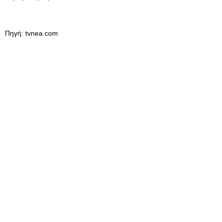
Πηγή: tvnea.com