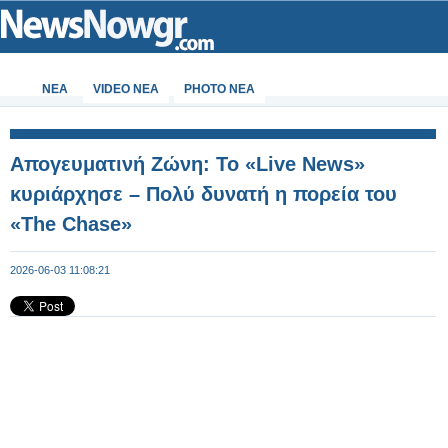
ΝΕΑ
VIDEO NEA
PHOTO NEA
Απογευματινή Ζώνη: Το «Live News»
κυριάρχησε – Πολύ δυνατή η πορεία του
«The Chase»
2026-06-03 11:08:21