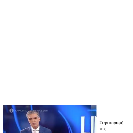
Στην κορυφή
της