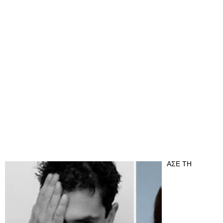
ΑΣΕ ΤΗ