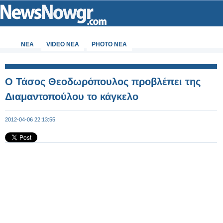
ΝΕΑ
VIDEO NEA
PHOTO NEA
Ο Τάσος Θεοδωρόπουλος προβλέπει της
Διαμαντοπούλου το κάγκελο
2012-04-06 22:13:55