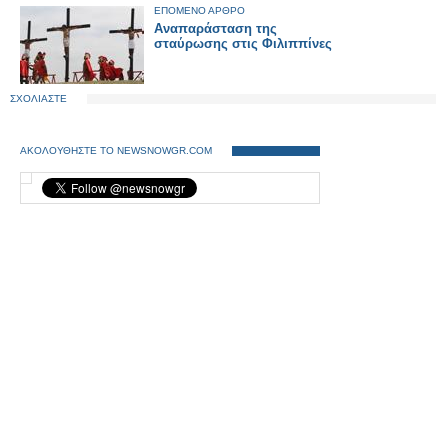
ΕΠΟΜΕΝΟ ΑΡΘΡΟ
Αναπαράσταση της
σταύρωσης στις Φιλιππίνες
ΣΧΟΛΙΑΣΤΕ
ΑΚΟΛΟΥΘΗΣΤΕ ΤΟ NEWSNOWGR.COM