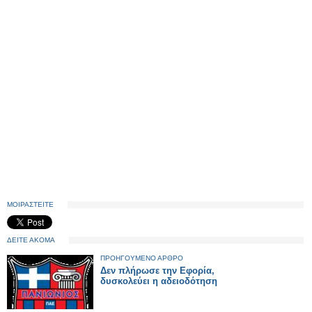
ΜΟΙΡΑΣΤΕΙΤΕ
ΔΕΙΤΕ ΑΚΟΜΑ
ΠΡΟΗΓΟΥΜΕΝΟ ΑΡΘΡΟ
Δεν πλήρωσε την Εφορία,
δυσκολεύει η αδειοδότηση