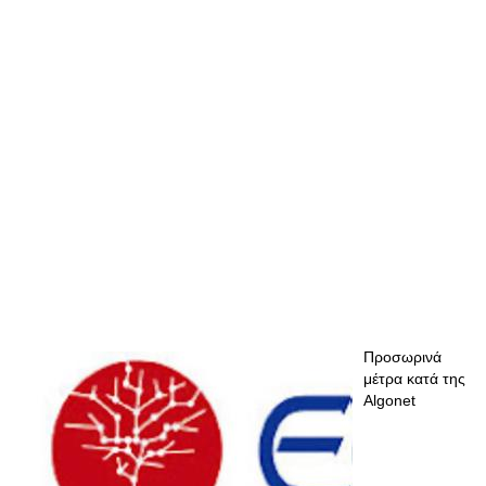
Προσωρινά
μέτρα κατά της
Algonet