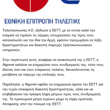
Τηλεπικοινωνίες Α.Ε. εξέδωσε η ΕΕΤΤ, με τα οποία καλεί την
εταιρεία να τηρήσει τις νόμιμες υποχρεώσεις της προς τους
καταναλωτές και την ίδια την Αρχή, εφόσον προχωρήσει σε λήξη
δραστηριοτήτων και διακοπή παροχής τηλεπικοινωνιακών
υπηρεσιών.
Στην περίπτωση αυτή, αναφέρει σε ανακοίνωσή της η ΕΕΤΤ, η
Algonet καλείται να ενημερώσει τους συνδρομητές της, τόσο τους
ιδιώτες όσο και τους εταιρικούς πελάτες, διευκολύνοντας τη
μετάβαση σε πάροχο της επιλογής τους.
Παράλληλα, η Algonet οφείλει να ενημερώσει άμεσα την ΕΕΤΤ για
την τυχόν επικείμενη διακοπή δραστηριότητας, αλλά και να
επιβεβαιώσει την έγκαιρη λήψη μέτρων προς τους συνδρομητές
της. Τα προσωρινά μέτρα ισχύουν μέχρι τη λήψη οριστικής
Απόφασης από την πλευρά της ΕΕΤΤ.