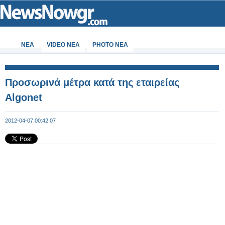
ΝΕΑ
VIDEO NEA
PHOTO NEA
Προσωρινά μέτρα κατά της εταιρείας
Algonet
2012-04-07 00:42:07