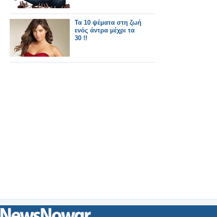
Τα 10 ψέματα στη ζωή
ενός άντρα μέχρι τα
30 !!