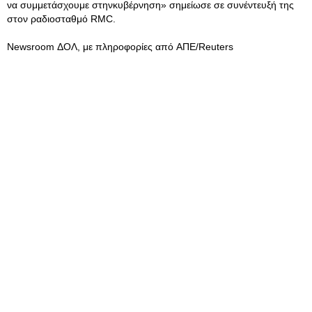
να συμμετάσχουμε στηνκυβέρνηση» σημείωσε σε συνέντευξή της
στον ραδιοσταθμό RMC.
Newsroom ΔΟΛ, με πληροφορίες από ΑΠΕ/Reuters