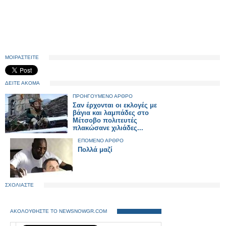
ΜΟΙΡΑΣΤΕΙΤΕ
ΔΕΙΤΕ ΑΚΟΜΑ
ΠΡΟΗΓΟΥΜΕΝΟ ΑΡΘΡΟ
Σαν έρχονται οι εκλογές με
βάγια και λαμπάδες στο
Μέτσοβο πολιτευτές
πλακώσανε χιλιάδες...
ΕΠΟΜΕΝΟ ΑΡΘΡΟ
Πολλά μαζί
ΣΧΟΛΙΑΣΤΕ
ΑΚΟΛΟΥΘΗΣΤΕ ΤΟ NEWSNOWGR.COM