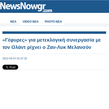
ΝΕΑ
VIDEO NEA
PHOTO NEA
«Γέφυρες» για μετεκλογική συνεργασία με
τον Ολάντ ρίχνει ο Ζαν-Λυκ Μελανσόν
2012-04-07 01:07:32