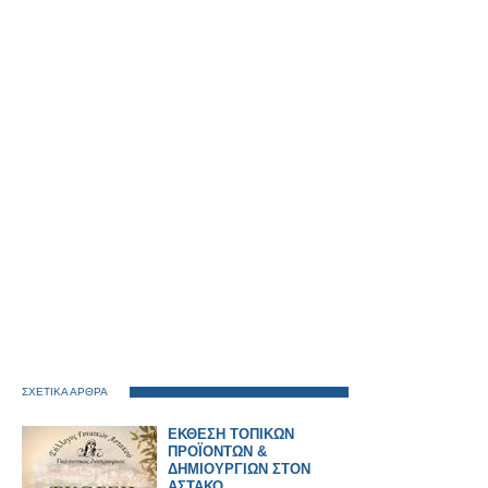
ΣΧΕΤΙΚΑ ΑΡΘΡΑ
ΕΚΘΕΣΗ ΤΟΠΙΚΩΝ
ΠΡΟΪΟΝΤΩΝ &
ΔΗΜΙΟΥΡΓΙΩΝ ΣΤΟΝ
ΑΣΤΑΚΟ