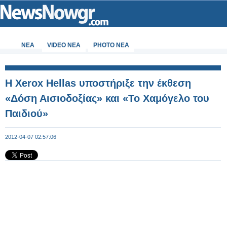
ΝΕΑ
VIDEO NEA
PHOTO NEA
Η Xerox Hellas υποστήριξε την έκθεση
«Δόση Αισιοδοξίας» και «Το Χαμόγελο του
Παιδιού»
2012-04-07 02:57:06