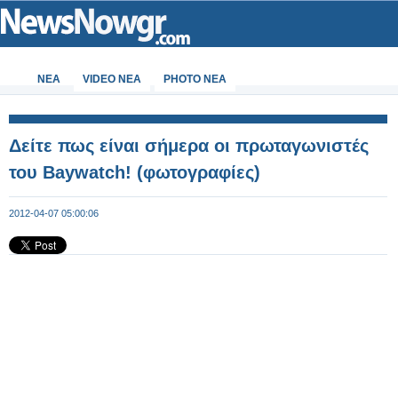
ΝΕΑ
VIDEO NEA
PHOTO NEA
Δείτε πως είναι σήμερα οι πρωταγωνιστές
του Baywatch! (φωτογραφίες)
2012-04-07 05:00:06