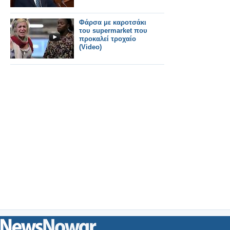
Φάρσα με καροτσάκι
του supermarket που
προκαλεί τροχαίο
(Video)