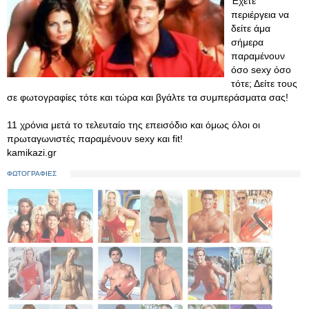
Έχετε
περιέργεια να
δείτε άμα
σήμερα
παραμένουν
όσο sexy όσο
τότε; Δείτε τους
σε φωτογραφίες τότε και τώρα και βγάλτε τα συμπεράσματα σας!
11 χρόνια μετά το τελευταίο της επεισόδιο και όμως όλοι οι
πρωταγωνιστές παραμένουν sexy και fit!
kamikazi.gr
ΦΩΤΟΓΡΑΦΙΕΣ