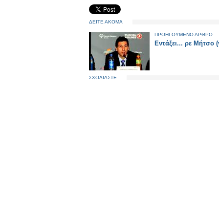
ΔΕΙΤΕ ΑΚΟΜΑ
ΠΡΟΗΓΟΥΜΕΝΟ ΑΡΘΡΟ
Εντάξει... ρε Μήτσο (
ΣΧΟΛΙΑΣΤΕ