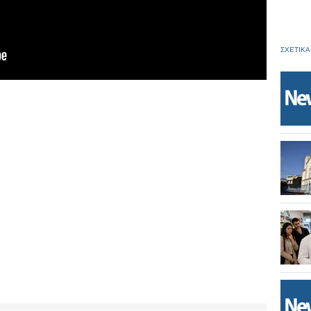
ΣΧΕΤΙΚΑ