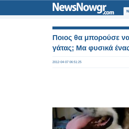
Ν
Ποιος θα μπορούσε να 
γάτας; Μα φυσικά ένα
2012-04-07 06:51:25