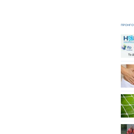
ΠΡΟΗΓΟ