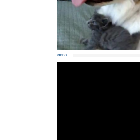
VIDEO