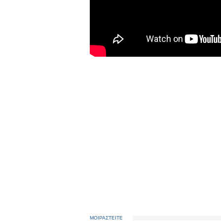
ΜΟΙΡΑΣΤΕΙΤΕ