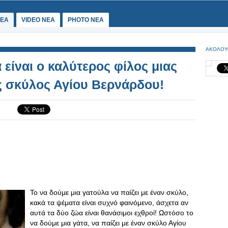
ΕΑ
VIDEO NEA
PHOTO NEA
ΑΚΟΛΟΥ
είναι ο καλύτερος φίλος μιας
ς σκύλος Αγίου Βερνάρδου!
Το να δούμε μια γατούλα να παίζει με έναν σκύλο,
κακά τα ψέματα είναι συχνό φαινόμενο, άσχετα αν
αυτά τα δύο ζώα είναι θανάσιμοι εχθροί! Ωστόσο το
να δούμε μια γάτα, να παίζει με έναν σκύλο Αγίου