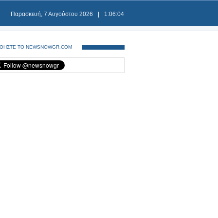
Παρασκευή, 7 Αυγούστου 2026
|
1:06:05
ΘΗΣΤΕ ΤΟ NEWSNOWGR.COM