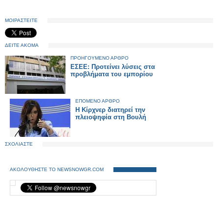
ΜΟΙΡΑΣΤΕΙΤΕ
ΔΕΙΤΕ ΑΚΟΜΑ
ΠΡΟΗΓΟΥΜΕΝΟ ΑΡΘΡΟ
ΕΣΕΕ: Προτείνει λύσεις στα
προβλήματα του εμπορίου
ΕΠΟΜΕΝΟ ΑΡΘΡΟ
Η Κίρχνερ διατηρεί την
πλειοψηφία στη Βουλή
ΣΧΟΛΙΑΣΤΕ
ΑΚΟΛΟΥΘΗΣΤΕ ΤΟ NEWSNOWGR.COM