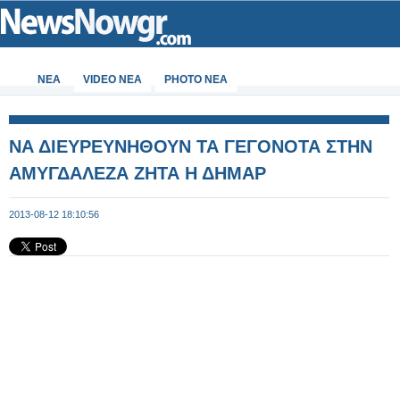
ΝΕΑ
VIDEO NEA
PHOTO NEA
ΝΑ ΔΙΕΥΡΕΥΝΗΘΟΥΝ ΤΑ ΓΕΓΟΝΟΤΑ ΣΤΗΝ
ΑΜΥΓΔΑΛΕΖΑ ΖΗΤΑ Η ΔΗΜΑΡ
2013-08-12 18:10:56