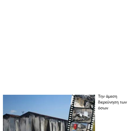
Την άμεση
διερεύνηση των
όσων