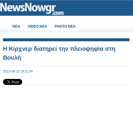
ΝΕΑ
VIDEO NEA
PHOTO NEA
Η Κίρχνερ διατηρεί την πλειοψηφία στη
Βουλή
2013-08-12 18:11:04