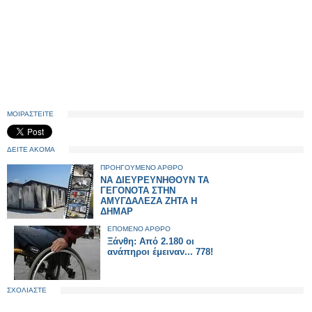
ΜΟΙΡΑΣΤΕΙΤΕ
ΔΕΙΤΕ ΑΚΟΜΑ
ΠΡΟΗΓΟΥΜΕΝΟ ΑΡΘΡΟ
ΝΑ ΔΙΕΥΡΕΥΝΗΘΟΥΝ ΤΑ
ΓΕΓΟΝΟΤΑ ΣΤΗΝ
ΑΜΥΓΔΑΛΕΖΑ ΖΗΤΑ Η
ΔΗΜΑΡ
ΕΠΟΜΕΝΟ ΑΡΘΡΟ
Ξάνθη: Από 2.180 οι
ανάπηροι έμειναν... 778!
ΣΧΟΛΙΑΣΤΕ