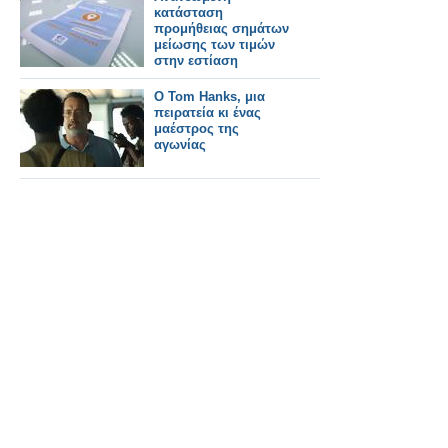
κατάσταση
προμήθειας σημάτων
μείωσης των τιμών
στην εστίαση
O Tom Hanks, μια
πειρατεία κι ένας
μαέστρος της
αγωνίας