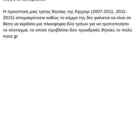
Η προοπτική μιας τρίτης θητείας της Κίρχνερ (2007-2011, 2011-
2015) απομακρύνεται καθώς το κόμμα της δεν φαίνεται να είναι σε
θέση να κερδίσει μια πλειοψηφία δύο τρίτων για να τροποποιήσει
το σύνταγμα, το οποίο προβλέπει δύο προεδρικές θητείες το πολύ.
nooz.gr