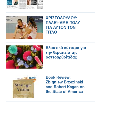
ΧΡΙΣΤΟΔΟΥΛΟΥ:
ΠΑΛΕΨΑΜΕ ΠΟΛΥ
ΓΙΑ ΑΥΤΟΝ ΤΟΝ
ΤΙΤΛΟ
Βλαστικά κύτταρα για
την θεραπεία της
οστεοαρθρίτιδας
Book Review:
Zbigniew Brzezinski
and Robert Kagan on
the State of America