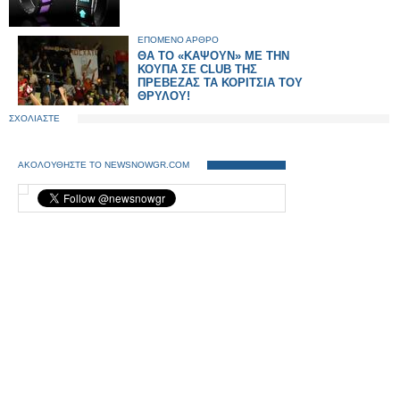
ΕΠΟΜΕΝΟ ΑΡΘΡΟ
ΘΑ ΤΟ «ΚΑΨΟΥΝ» ΜΕ ΤΗΝ
ΚΟΥΠΑ ΣΕ CLUB ΤΗΣ
ΠΡΕΒΕΖΑΣ ΤΑ ΚΟΡΙΤΣΙΑ ΤΟΥ
ΘΡΥΛΟΥ!
ΣΧΟΛΙΑΣΤΕ
ΑΚΟΛΟΥΘΗΣΤΕ ΤΟ NEWSNOWGR.COM