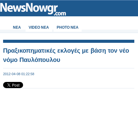
ΝΕΑ
VIDEO NEA
PHOTO NEA
Πραξικοπηματικές εκλογές με βάση τον νέο
νόμο Παυλόπουλου
2012-04-08 01:22:58