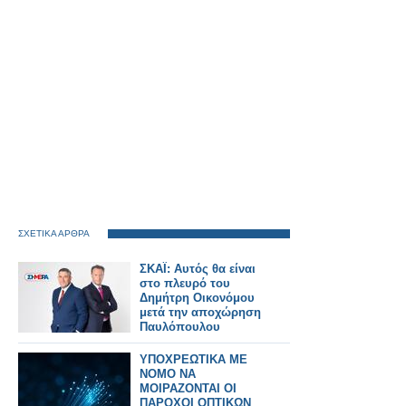
ΣΧΕΤΙΚΑ ΑΡΘΡΑ
ΣΚΑΪ: Αυτός θα είναι
στο πλευρό του
Δημήτρη Οικονόμου
μετά την αποχώρηση
Παυλόπουλου
ΥΠΟΧΡΕΩΤΙΚΑ ΜΕ
ΝΟΜΟ ΝΑ
ΜΟΙΡΑΖΟΝΤΑΙ ΟΙ
ΠΑΡΟΧΟΙ ΟΠΤΙΚΩΝ