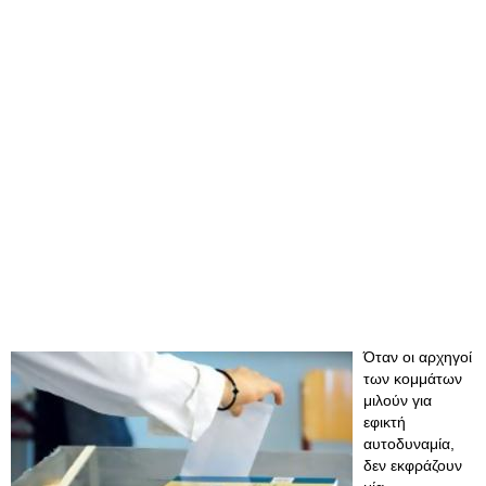
Όταν οι αρχηγοί
των κομμάτων
μιλούν για
εφικτή
αυτοδυναμία,
δεν εκφράζουν