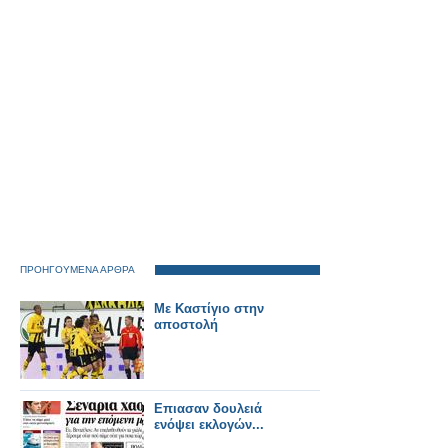
MATRIX
ΠΡΟΗΓΟΥΜΕΝΑ ΑΡΘΡΑ
Με Καστίγιο στην
αποστολή
Επιασαν δουλειά
ενόψει εκλογών...