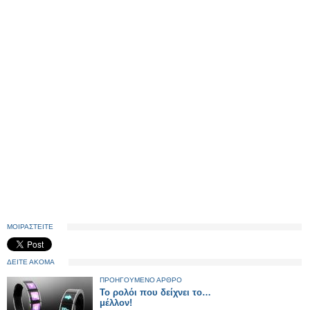
ΜΟΙΡΑΣΤΕΙΤΕ
ΔΕΙΤΕ ΑΚΟΜΑ
ΠΡΟΗΓΟΥΜΕΝΟ ΑΡΘΡΟ
Το ρολόι που δείχνει το…
μέλλον!