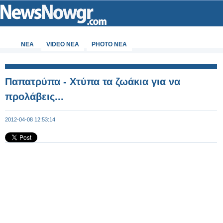
ΝΕΑ
VIDEO NEA
PHOTO NEA
Παπατρύπα - Χτύπα τα ζωάκια για να
προλάβεις...
2012-04-08 12:53:14