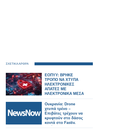
ΣΧΕΤΙΚΑ ΑΡΘΡΑ
ΕΟΠΥΥ: ΒΡΗΚΕ
ΤΡΟΠΟ ΝΑ ΧΤΥΠΑ
ΗΛΕΚΤΡΟΝΙΚΕΣ
ΑΠΑΤΕΣ ΜΕ
ΗΛΕΚΤΡΟΝΙΚΑ ΜΕΣΑ
ΚΑΙ ΜΕ ΧΡΗΣΗ ΑΙ
Ουκρανία: Drone
χτυπά τρένο –
Επιβάτες τρέχουν να
κρυφτούν στο δάσος
κοντά στο Fastiv.
Εικόνες