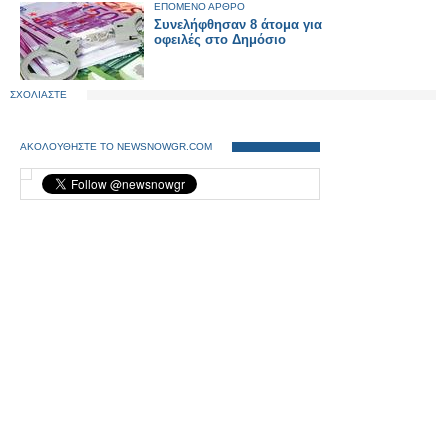
ΕΠΟΜΕΝΟ ΑΡΘΡΟ
Συνελήφθησαν 8 άτομα για
οφειλές στο Δημόσιο
ΣΧΟΛΙΑΣΤΕ
ΑΚΟΛΟΥΘΗΣΤΕ ΤΟ NEWSNOWGR.COM