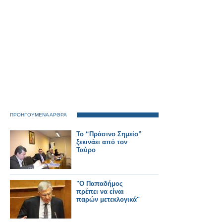
ΠΡΟΗΓΟΥΜΕΝΑ ΑΡΘΡΑ
Το “Πράσινο Σημείο”
ξεκινάει από τον
Ταύρο
"Ο Παπαδήμος
πρέπει να είναι
παρών μετεκλογικά"