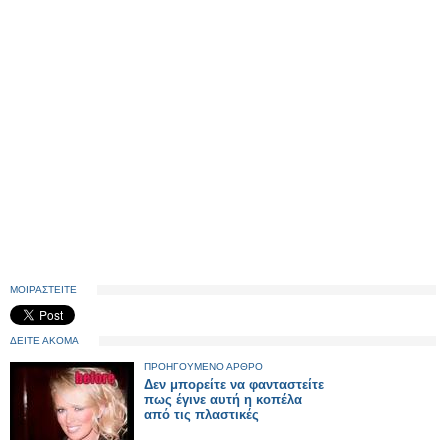
ΜΟΙΡΑΣΤΕΙΤΕ
ΔΕΙΤΕ ΑΚΟΜΑ
ΠΡΟΗΓΟΥΜΕΝΟ ΑΡΘΡΟ
Δεν μπορείτε να φανταστείτε
πως έγινε αυτή η κοπέλα
από τις πλαστικές