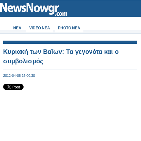
ΝΕΑ
VIDEO NEA
PHOTO NEA
Κυριακή των Βαΐων: Τα γεγονότα και ο
συμβολισμός
2012-04-08 16:00:30