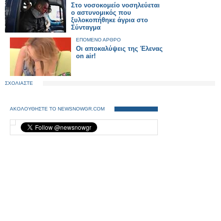
Στο νοσοκομείο νοσηλεύεται
ο αστυνομικός που
ξυλοκοπήθηκε άγρια στο
Σύνταγμα
ΕΠΟΜΕΝΟ ΑΡΘΡΟ
Οι αποκαλύψεις της Έλενας
on air!
ΣΧΟΛΙΑΣΤΕ
ΑΚΟΛΟΥΘΗΣΤΕ ΤΟ NEWSNOWGR.COM