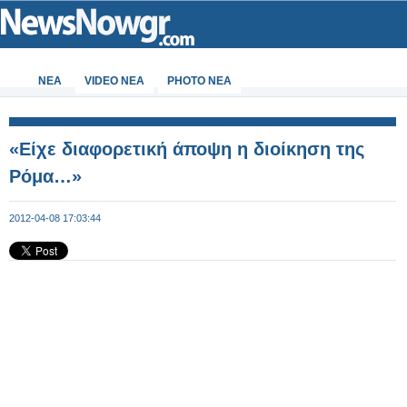
ΝΕΑ
VIDEO NEA
PHOTO NEA
«Είχε διαφορετική άποψη η διοίκηση της
Ρόμα…»
2012-04-08 17:03:44