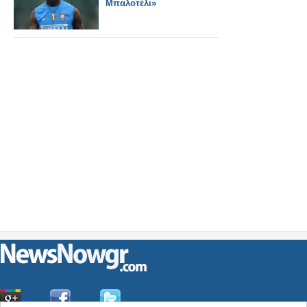
Μπαλοτέλι»