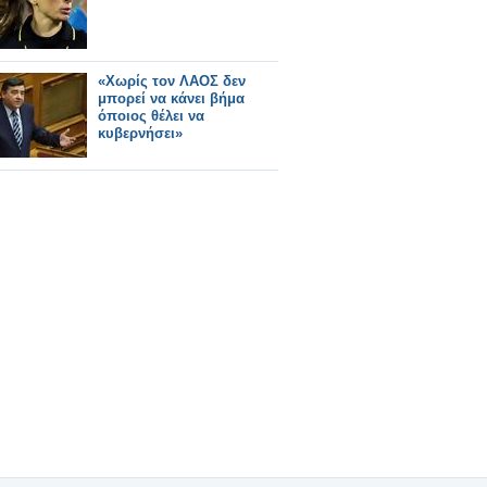
«Χωρίς τον ΛΑΟΣ δεν
μπορεί να κάνει βήμα
όποιος θέλει να
κυβερνήσει»