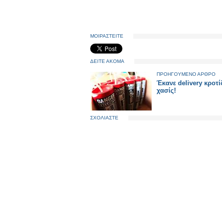
ΜΟΙΡΑΣΤΕΙΤΕ
ΔΕΙΤΕ ΑΚΟΜΑ
ΠΡΟΗΓΟΥΜΕΝΟ ΑΡΘΡΟ
Έκανε delivery κροτίδ
χασίς!
ΣΧΟΛΙΑΣΤΕ