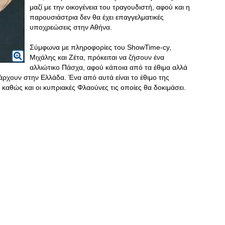
μαζί με την οικογένεια του τραγουδιστή, αφού και η
παρουσιάστρια δεν θα έχει επαγγελματικές
υποχρεώσεις στην Αθήνα.
Σύμφωνα με πληροφορίες του ShowTime-cy,
Μιχάλης και Ζέτα, πρόκειται να ζήσουν ένα
αλλιώτικο Πάσχα, αφού κάποια από τα έθιμα αλλά
ρχουν στην Ελλάδα. Ένα από αυτά είναι το έθιμο της
καθώς και οι κυπριακές Φλαούνες τις οποίες θα δοκιμάσει.