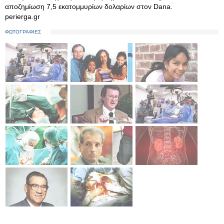
αποζημίωση 7,5 εκατομμυρίων δολαρίων στον Dana.
perierga.gr
ΦΩΤΟΓΡΑΦΙΕΣ