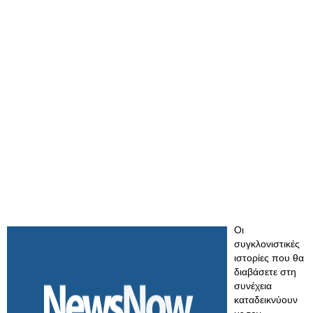
Οι
συγκλονιστικές
ιστορίες που θα
διαβάσετε στη
συνέχεια
καταδεικνύουν