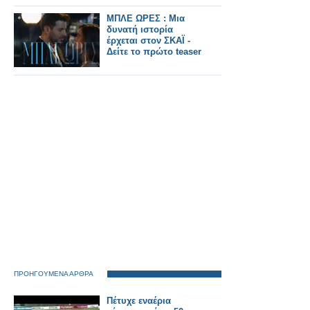
ΜΠΛΕ ΩΡΕΣ : Μια
δυνατή ιστορία
έρχεται στον ΣΚΑΪ -
Δείτε το πρώτο teaser
ΠΡΟΗΓΟΥΜΕΝΑ ΑΡΘΡΑ
Πέτυχε εναέρια