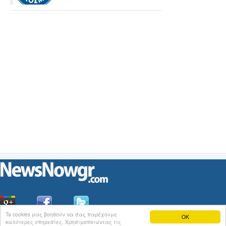
Ta cookies μας βοηθούν να σας παρέχουμε
OK
καλύτερες υπηρεσίες. Χρησιμοποιώντας τις