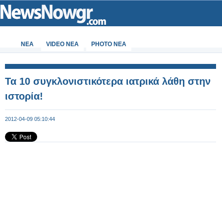
ΝΕΑ
VIDEO NEA
PHOTO NEA
Τα 10 συγκλονιστικότερα ιατρικά λάθη στην
ιστορία!
2012-04-09 05:10:44