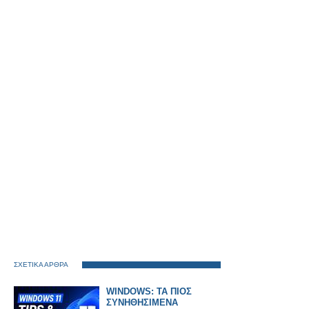
ΣΧΕΤΙΚΑ ΑΡΘΡΑ
WINDOWS: ΤΑ ΠΙΟΣ
ΣΥΝΗΘΗΣΙΜΕΝΑ