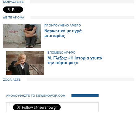
ΜΟΙΡΑΣΤΕΙΤΕ
ΔΕΙΤΕ ΑΚΟΜΑ
ΠΡΟΗΓΟΥΜΕΝΟ ΑΡΘΡΟ
Ναρκωτικό με υγρά
μπαταρίας
ΕΠΟΜΕΝΟ ΑΡΘΡΟ
Μ. Γλέζος: «Η Ιστορία χτυπά
την πόρτα μας»
ΣΧΟΛΙΑΣΤΕ
ΑΚΟΛΟΥΘΗΣΤΕ ΤΟ NEWSNOWGR.COM