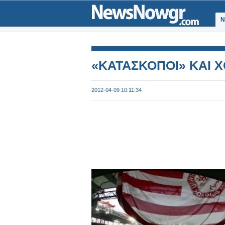
Ν
«ΚΑΤΑΣΚΟΠΟΙ» ΚΑΙ 
2012-04-09 10:11:34