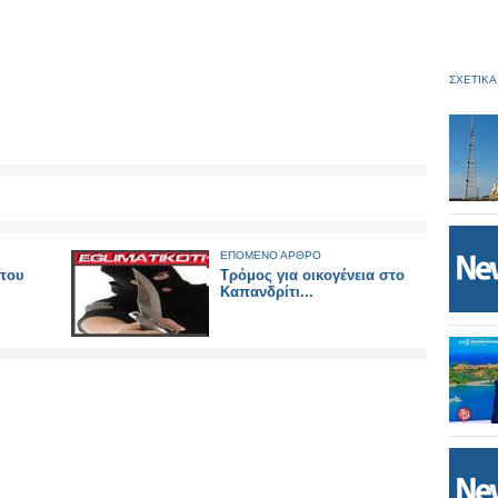
ΣΧΕΤΙΚΑ
ΕΠΟΜΕΝΟ ΑΡΘΡΟ
 του
Τρόμος για οικογένεια στο
Καπανδρίτι...