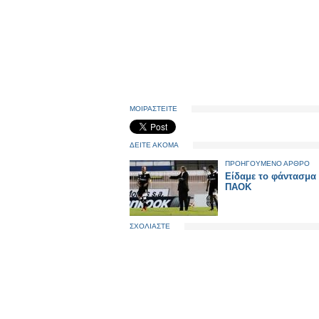
ΜΟΙΡΑΣΤΕΙΤΕ
ΔΕΙΤΕ ΑΚΟΜΑ
ΠΡΟΗΓΟΥΜΕΝΟ ΑΡΘΡΟ
Είδαμε το φάντασμα
ΠΑΟΚ
ΣΧΟΛΙΑΣΤΕ