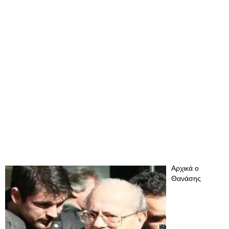
Αρχικά ο
Θανάσης