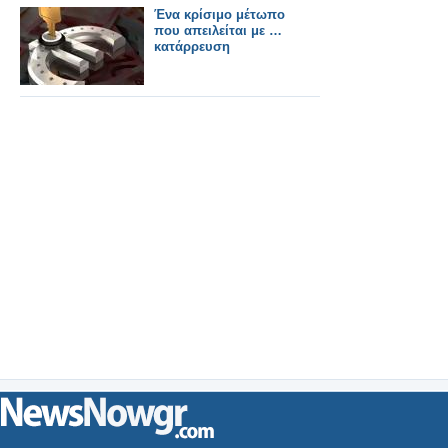
Ένα κρίσιμο μέτωπο
που απειλείται με …
κατάρρευση