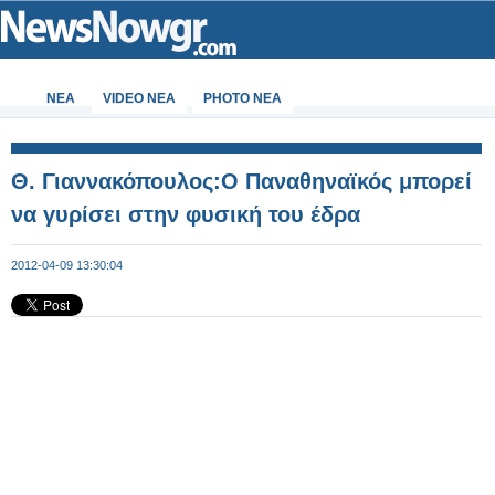
ΝΕΑ
VIDEO NEA
PHOTO NEA
Θ. Γιαννακόπουλος:Ο Παναθηναϊκός μπορεί
να γυρίσει στην φυσική του έδρα
2012-04-09 13:30:04