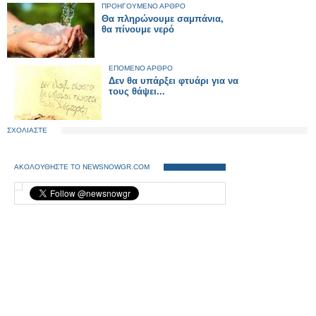
ΠΡΟΗΓΟΥΜΕΝΟ ΑΡΘΡΟ
Θα πληρώνουμε σαμπάνια,
θα πίνουμε νερό
ΕΠΟΜΕΝΟ ΑΡΘΡΟ
Δεν θα υπάρξει φτυάρι για να
τους θάψει...
ΣΧΟΛΙΑΣΤΕ
ΑΚΟΛΟΥΘΗΣΤΕ ΤΟ NEWSNOWGR.COM