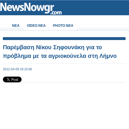
ΝΕΑ
VIDEO NEA
PHOTO NEA
Παρέμβαση Νίκου Σηφουνάκη για το
πρόβλημα με τα αγριοκούνελα στη Λήμνο
2012-04-09 18:15:06