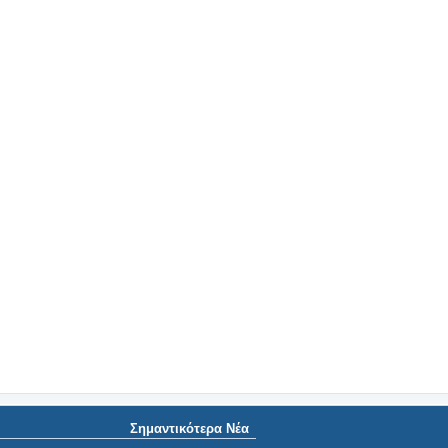
Σημαντικότερα Νέα