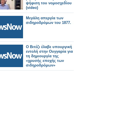
ψήφιση του νομοσχεδίου
(video)
Μεγάλη απεργία των
σιδηροδρόμων του 1877.
Ο Βιτέζι έλαβε υπουργική
εντολή στην Ουγγαρία για
τη δημιουργία της
«χρυσής εποχής των
σιδηροδρόμων»