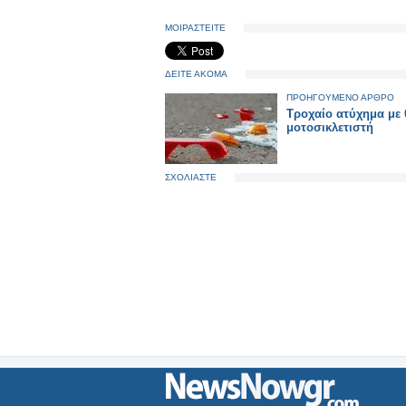
ΜΟΙΡΑΣΤΕΙΤΕ
ΔΕΙΤΕ ΑΚΟΜΑ
ΠΡΟΗΓΟΥΜΕΝΟ ΑΡΘΡΟ
Τροχαίο ατύχημα με
μοτοσικλετιστή
ΣΧΟΛΙΑΣΤΕ