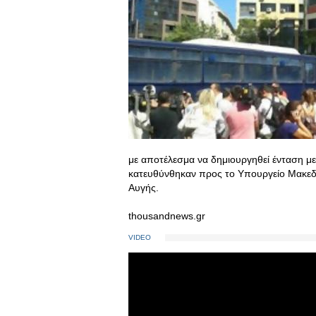
με αποτέλεσμα να δημιουργηθεί ένταση με
κατευθύνθηκαν προς το Υπουργείο Μακεδ
Αυγής.
thousandnews.gr
VIDEO