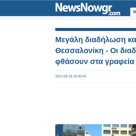
Ν
Μεγάλη διαδήλωση κατ
Θεσσαλονίκη - Οι δι
φθάσουν στα γραφεία 
2013-09-18 18:35:04