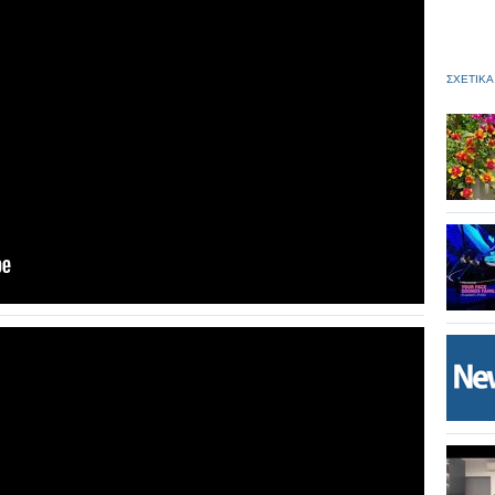
ΣΧΕΤΙΚΑ