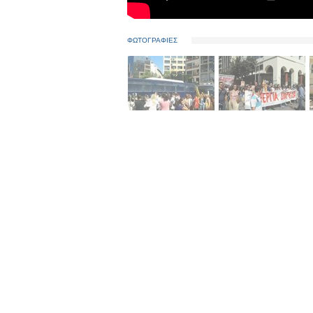
ΦΩΤΟΓΡΑΦΙΕΣ