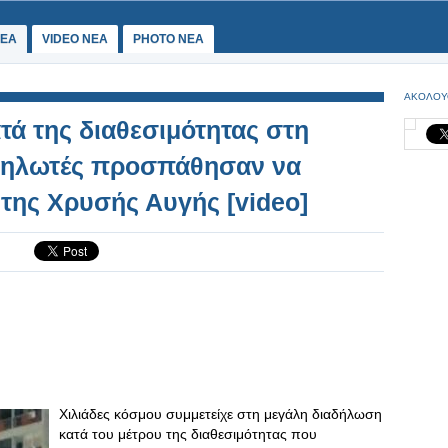
ΕΑ
VIDEO NEA
PHOTO NEA
ΑΚΟΛΟΥ
ά της διαθεσιμότητας στη
αδηλωτές προσπάθησαν να
της Χρυσής Αυγής [video]
Χιλιάδες κόσμου συμμετείχε στη μεγάλη διαδήλωση
κατά του μέτρου της διαθεσιμότητας που