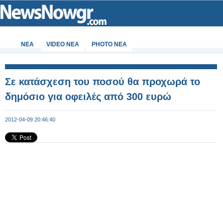
ΝΕΑ
VIDEO NEA
PHOTO NEA
Σε κατάσχεση του ποσού θα προχωρά το
δημόσιο για οφειλές από 300 ευρώ
2012-04-09 20:46:40