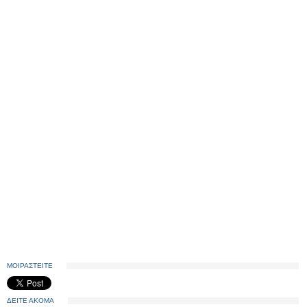
ΜΟΙΡΑΣΤΕΙΤΕ
ΔΕΙΤΕ ΑΚΟΜΑ