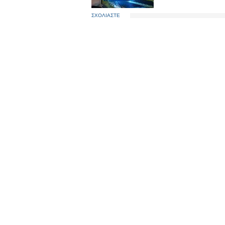
ΣΧΟΛΙΑΣΤΕ