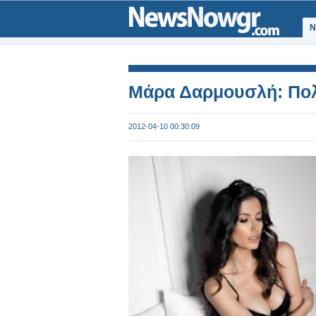
Ν
Μάρα Δαρμουσλή: Πολύ 
2012-04-10 00:30:09