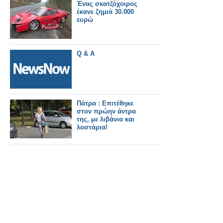
Ένας σκατζόχοιρος
έκανε ζημιά 30.000
ευρώ
Q & A
Πάτρα : Επιτέθηκε
στον πρώην άντρα
της, με λιβάνια και
λοστάρια!