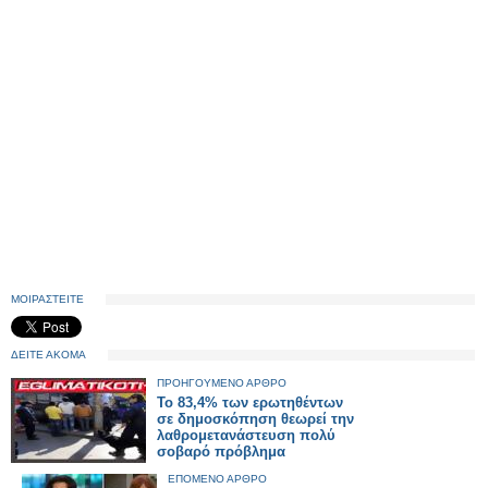
ΜΟΙΡΑΣΤΕΙΤΕ
ΔΕΙΤΕ ΑΚΟΜΑ
ΠΡΟΗΓΟΥΜΕΝΟ ΑΡΘΡΟ
To 83,4% των ερωτηθέντων
σε δημοσκόπηση θεωρεί την
λαθρομετανάστευση πολύ
σοβαρό πρόβλημα
ΕΠΟΜΕΝΟ ΑΡΘΡΟ