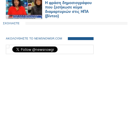
Η φράση δημοσιογράφου
που ξεσήκωσε κύμα
διαμαρτυριών στις ΗΠΑ
(βίντεο)
ΣΧΟΛΙΑΣΤΕ
ΑΚΟΛΟΥΘΗΣΤΕ ΤΟ NEWSNOWGR.COM