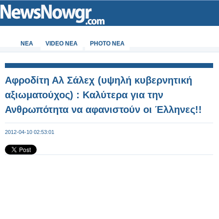
ΝΕΑ
VIDEO NEA
PHOTO NEA
Αφροδίτη Αλ Σάλεχ (υψηλή κυβερνητική
αξιωματούχος) : Καλύτερα για την
Ανθρωπότητα να αφανιστούν οι Έλληνες!!
2012-04-10 02:53:01