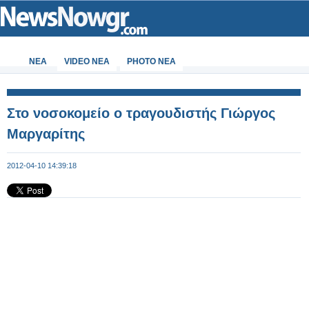
ΝΕΑ
VIDEO NEA
PHOTO NEA
Στο νοσοκομείο ο τραγουδιστής Γιώργος
Μαργαρίτης
2012-04-10 14:39:18