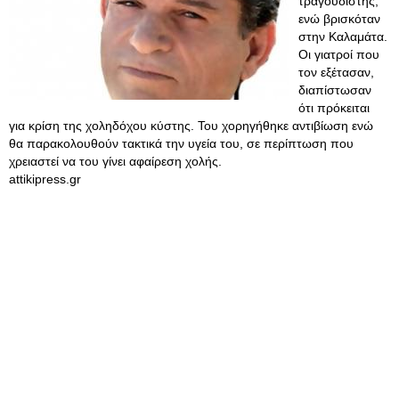
τραγουδιστής,
ενώ βρισκόταν
στην Καλαμάτα.
Οι γιατροί που
τον εξέτασαν,
διαπίστωσαν
ότι πρόκειται
για κρίση της χοληδόχου κύστης. Του χορηγήθηκε αντιβίωση ενώ
θα παρακολουθούν τακτικά την υγεία του, σε περίπτωση που
χρειαστεί να του γίνει αφαίρεση χολής.
attikipress.gr