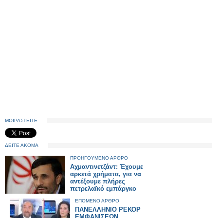
ΜΟΙΡΑΣΤΕΙΤΕ
ΔΕΙΤΕ ΑΚΟΜΑ
ΠΡΟΗΓΟΥΜΕΝΟ ΑΡΘΡΟ
Αχμαντινετζάντ: Έχουμε
αρκετά χρήματα, για να
αντέξουμε πλήρες
πετρελαϊκό εμπάργκο
ΕΠΟΜΕΝΟ ΑΡΘΡΟ
ΠΑΝΕΛΛΗΝΙΟ ΡΕΚΟΡ
ΕΜΦΑΝΙΣΕΩΝ...