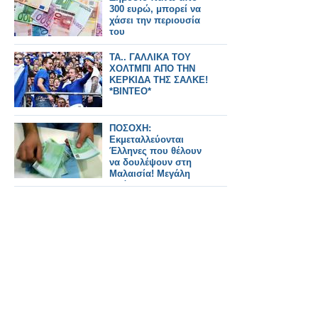
300 ευρώ, μπορεί να
χάσει την περιουσία
του
ΤΑ.. ΓΑΛΛΙΚΑ ΤΟΥ
ΧΟΛΤΜΠΙ ΑΠΟ ΤΗΝ
ΚΕΡΚΙΔΑ ΤΗΣ ΣΑΛΚΕ!
*ΒΙΝΤΕΟ*
ΠΟΣΟΧΗ:
Εκμεταλλεύονται
Έλληνες που θέλουν
να δουλέψουν στη
Μαλαισία! Μεγάλη
απάτη