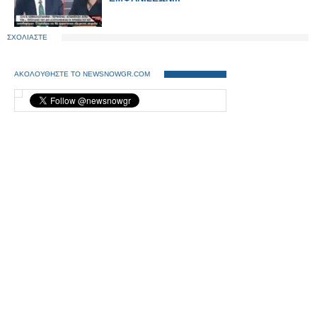
ΣΧΟΛΙΑΣΤΕ
ΑΚΟΛΟΥΘΗΣΤΕ ΤΟ NEWSNOWGR.COM