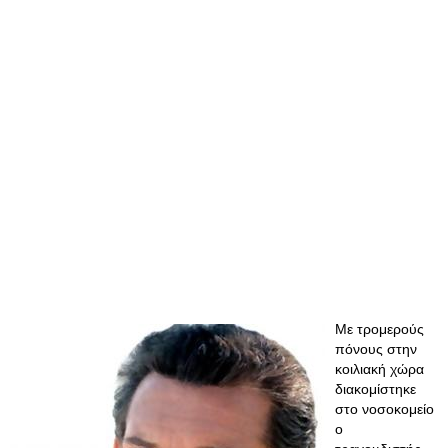
Με τρομερούς
πόνους στην
κοιλιακή χώρα
διακομίστηκε
στο νοσοκομείο
ο