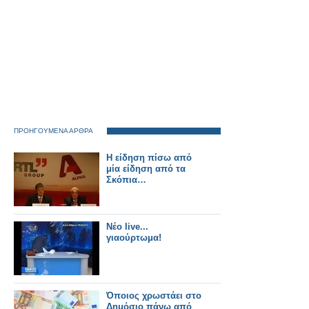
ΠΡΟΗΓΟΥΜΕΝΑ ΑΡΘΡΑ
Η είδηση πίσω από
μία είδηση από τα
Σκόπια…
Νέο live...
γιαούρτωμα!
Όποιος χρωστάει στο
Δημόσιο πάνω από