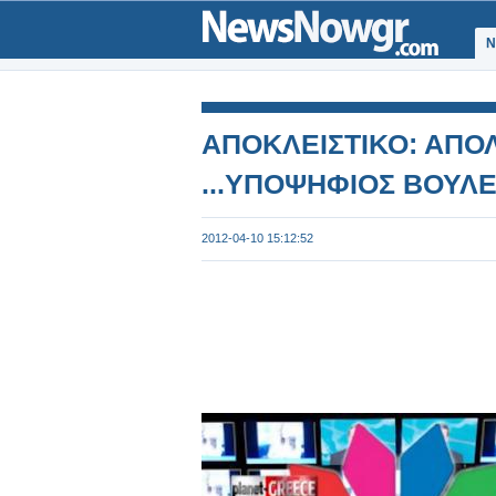
Ν
ΑΠΟΚΛΕΙΣΤΙΚΟ: ΑΠΟ
...ΥΠΟΨΗΦΙΟΣ ΒΟΥΛΕ
2012-04-10 15:12:52