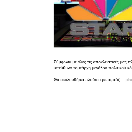
Σύμφωνα με όλες τις αποκλειστικές μας π
υπεύθυνο τομεάρχη μεγάλου πολιτικού κό
Θα ακολουθήσει πλούσιο ρεπορτάζ....
pla