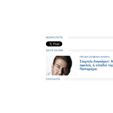
ΜΟΙΡΑΣΤΕΙΤΕ
ΔΕΙΤΕ ΑΚΟΜΑ
ΠΡΟΗΓΟΥΜΕΝΟ ΑΡΘΡΟ
Σόιμπλε-Λαγκάρντ: Α
αφελείς ή οπαδοί τη
Παπαρήγα;
ΣΧΟΛΙΑΣΤΕ