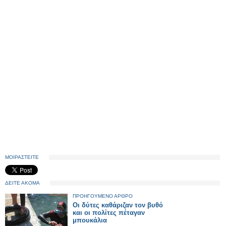
ΜΟΙΡΑΣΤΕΙΤΕ
ΔΕΙΤΕ ΑΚΟΜΑ
ΠΡΟΗΓΟΥΜΕΝΟ ΑΡΘΡΟ
Οι δύτες καθάριζαν τον βυθό
και οι πολίτες πέταγαν
μπουκάλια