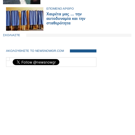
ΕΠΟΜΕΝΟ ΑΡΘΡΟ
Χαιρέτα μας ... την
αυτοδυναμία και την
σταθερότητα
ΣΧΟΛΙΑΣΤΕ
ΑΚΟΛΟΥΘΗΣΤΕ ΤΟ NEWSNOWGR.COM