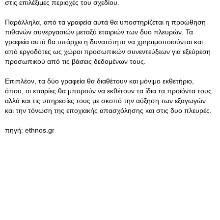
στις επιλέξιμες περιοχές του σχεδίου.
Παράλληλα, από τα γραφεία αυτά θα υποστηρίζεται η προώθηση
πιθανών συνεργασιών μεταξύ εταιριών των δυο πλευρών. Τα
γραφεία αυτά θα υπάρχει η δυνατότητα να χρησιμοποιούνται και
από εργοδότες ως χώροι προσωπικών συνεντεύξεων για εξεύρεση
προσωπικού από τις βάσεις δεδομένων τους.
Επιπλέον, τα δύο γραφεία θα διαθέτουν και μόνιμο εκθετήριο,
όπου, οι εταιρίες θα μπορούν να εκθέτουν τα ίδια τα προϊόντα τους
αλλά και τις υπηρεσίες τους με σκοπό την αύξηση των εξαγωγών
και την τόνωση της εποχιακής απασχόλησης και στις δυο πλευρές.
πηγή: ethnos.gr