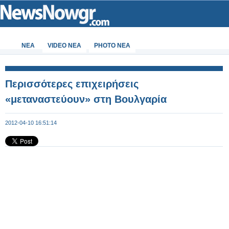
ΝΕΑ
VIDEO NEA
PHOTO NEA
Περισσότερες επιχειρήσεις
«μεταναστεύουν» στη Βουλγαρία
2012-04-10 16:51:14