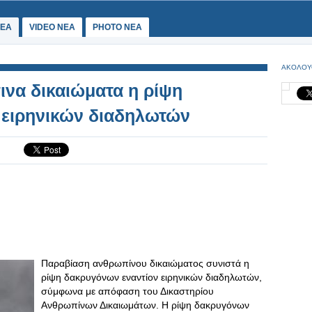
ΕΑ
VIDEO NEA
PHOTO NEA
ΑΚΟΛΟΥ
ινα δικαιώματα η ρίψη
 ειρηνικών διαδηλωτών
Παραβίαση ανθρωπίνου δικαιώματος συνιστά η
ρίψη δακρυγόνων εναντίον ειρηνικών διαδηλωτών,
σύμφωνα με απόφαση του Δικαστηρίου
Ανθρωπίνων Δικαιωμάτων. Η ρίψη δακρυγόνων