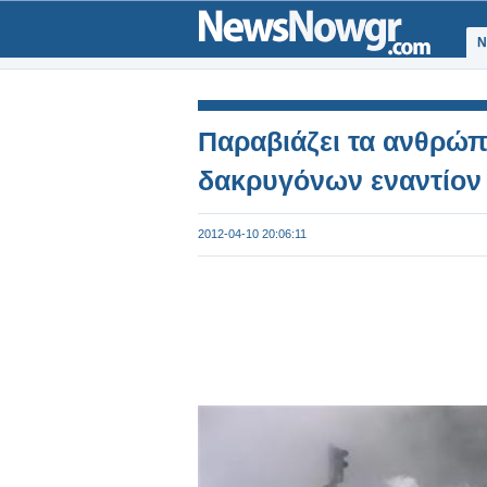
Ν
Παραβιάζει τα ανθρώπ
δακρυγόνων εναντίον
2012-04-10 20:06:11