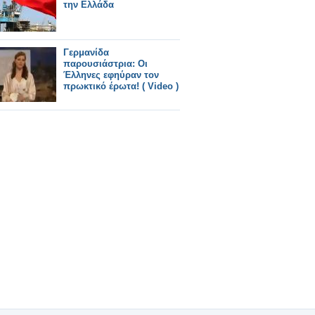
την Ελλάδα
Γερμανίδα
παρουσιάστρια: Οι
Έλληνες εφηύραν τον
πρωκτικό έρωτα! ( Video )