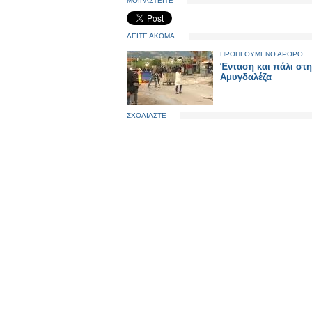
ΜΟΙΡΑΣΤΕΙΤΕ
ΔΕΙΤΕ ΑΚΟΜΑ
ΠΡΟΗΓΟΥΜΕΝΟ ΑΡΘΡΟ
Ένταση και πάλι στ
Αμυγδαλέζα
ΣΧΟΛΙΑΣΤΕ