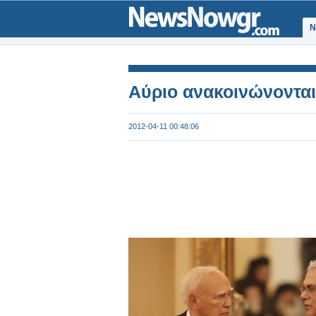
Ν
Αύριο ανακοινώνονται 
2012-04-11 00:48:06