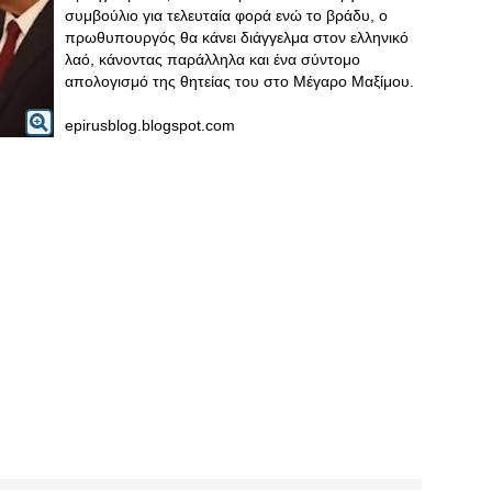
συμβούλιο για τελευταία φορά ενώ το βράδυ, ο
πρωθυπουργός θα κάνει διάγγελμα στον ελληνικό
λαό, κάνοντας παράλληλα και ένα σύντομο
απολογισμό της θητείας του στο Μέγαρο Μαξίμου.
epirusblog.blogspot.com