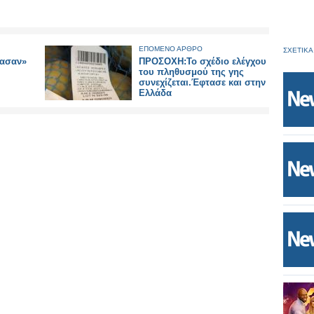
ΕΠΟΜΕΝΟ ΑΡΘΡΟ
ΣΧΕΤΙΚΑ
πασαν»
ΠΡΟΣΟΧΗ:Το σχέδιο ελέγχου
του πληθυσμού της γης
συνεχίζεται.Έφτασε και στην
Ελλάδα