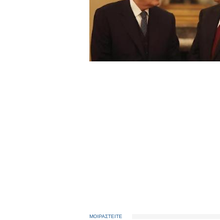
ΜΟΙΡΑΣΤΕΙΤΕ