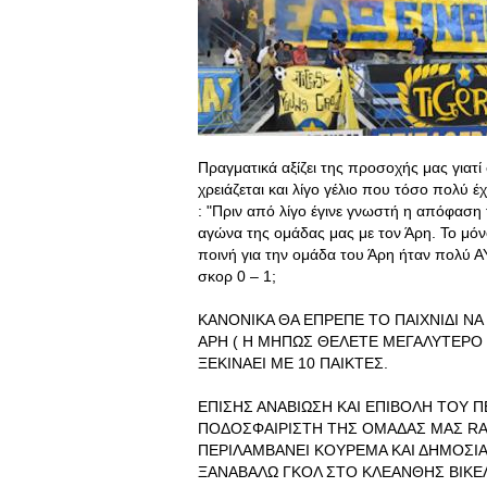
Πραγματικά αξίζει της προσοχής μας γιατί
χρειάζεται και λίγο γέλιο που τόσο πολύ
: "Πριν από λίγο έγινε γνωστή η απόφασ
αγώνα της ομάδας μας με τον Άρη. Το μόν
ποινή για την ομάδα του Άρη ήταν πολύ ΑΥ
σκορ 0 – 1;
ΚΑΝΟΝΙΚΑ ΘΑ ΕΠΡΕΠΕ ΤΟ ΠΑΙΧΝΙΔΙ ΝΑ
ΑΡΗ ( Η ΜΗΠΩΣ ΘΕΛΕΤΕ ΜΕΓΑΛΥΤΕΡΟ 
ΞΕΚΙΝΑΕΙ ΜΕ 10 ΠΑΙΚΤΕΣ.
ΕΠΙΣΗΣ ΑΝΑΒΙΩΣΗ ΚΑΙ ΕΠΙΒΟΛΗ ΤΟΥ 
ΠΟΔΟΣΦΑΙΡΙΣΤΗ ΤΗΣ ΟΜΑΔΑΣ ΜΑΣ RA
ΠΕΡΙΛΑΜΒΑΝΕΙ ΚΟΥΡΕΜΑ ΚΑΙ ΔΗΜΟΣΙΑ
ΞΑΝΑΒΑΛΩ ΓΚΟΛ ΣΤΟ ΚΛΕΑΝΘΗΣ ΒΙΚΕΛ