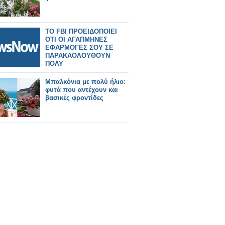
TO FBI ΠΡΟΕΙΔΟΠΟΙΕΙ
ΟΤΙ ΟΙ ΑΓΑΠΜΗΝΕΣ
ΕΦΑΡΜΟΓΕΣ ΣΟΥ ΣΕ
ΠΑΡΑΚΑΟΛΟΥΘΟΥΝ
ΠΟΛΥ
Μπαλκόνια με πολύ ήλιο:
φυτά που αντέχουν και
βασικές φροντίδες