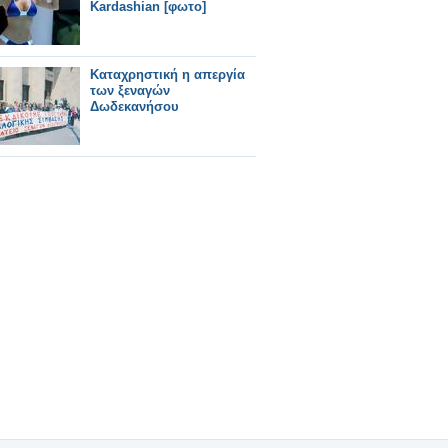
Kardashian [φωτο]
Καταχρηστική η απεργία
των ξεναγών
Δωδεκανήσου