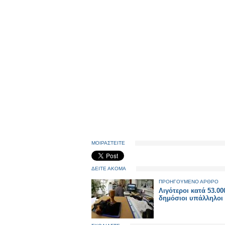
ΜΟΙΡΑΣΤΕΙΤΕ
ΔΕΙΤΕ ΑΚΟΜΑ
ΠΡΟΗΓΟΥΜΕΝΟ ΑΡΘΡΟ
Λιγότεροι κατά 53.00
δημόσιοι υπάλληλοι