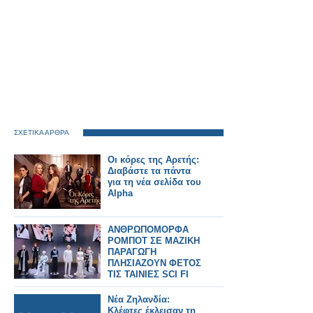
ΣΧΕΤΙΚΑ ΑΡΘΡΑ
Οι κόρες της Αρετής:
Διαβάστε τα πάντα
για τη νέα σελίδα του
Alpha
ΑΝΘΡΩΠΟΜΟΡΦΑ
ΡΟΜΠΟΤ ΣΕ ΜΑΖΙΚΗ
ΠΑΡΑΓΩΓΗ
ΠΛΗΣΙΑΖΟΥΝ ΦΕΤΟΣ
ΤΙΣ ΤΑΙΝΙΕΣ SCI FI
Νέα Ζηλανδία:
Κλέφτες έκλεισαν τη