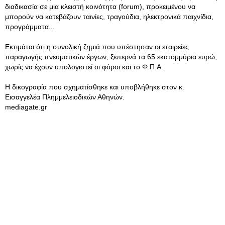
διαδικασία σε μια κλειστή κοινότητα (forum), προκειμένου να
μπορούν να κατεβάζουν ταινίες, τραγούδια, ηλεκτρονικά παιχνίδια,
προγράμματα...
Εκτιμάται ότι η συνολική ζημιά που υπέστησαν οι εταιρείες
παραγωγής πνευματικών έργων, ξεπερνά τα 65 εκατομμύρια ευρώ,
χωρίς να έχουν υπολογιστεί οι φόροι και το Φ.Π.Α.
Η δικογραφία που σχηματίσθηκε και υποβλήθηκε στον κ.
Εισαγγελέα Πλημμελειοδικών Αθηνών.
mediagate.gr