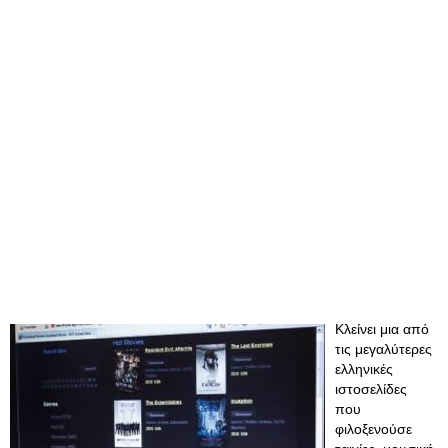
Κλείνει μια από
τις μεγαλύτερες
ελληνικές
ιστοσελίδες
που
φιλοξενούσε