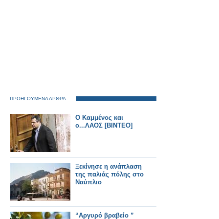
ΠΡΟΗΓΟΥΜΕΝΑ ΑΡΘΡΑ
Ο Καμμένος και
ο...ΛΑΟΣ [ΒΙΝΤΕΟ]
Ξεκίνησε η ανάπλαση
της παλιάς πόλης στο
Ναύπλιο
“Αργυρό βραβείο ”