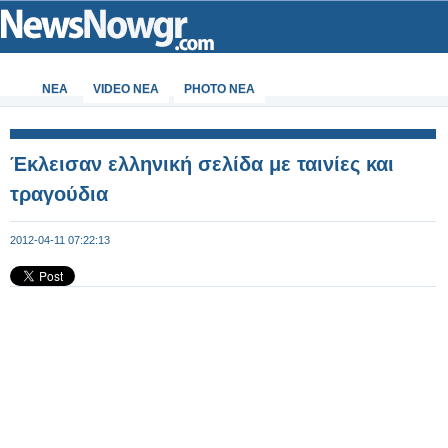
ΝΕΑ
VIDEO NEA
PHOTO NEA
Έκλεισαν ελληνική σελίδα με ταινίες και
τραγούδια
2012-04-11 07:22:13