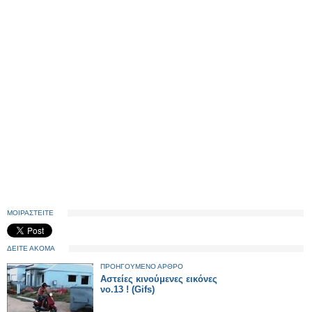
ΜΟΙΡΑΣΤΕΙΤΕ
ΔΕΙΤΕ ΑΚΟΜΑ
ΠΡΟΗΓΟΥΜΕΝΟ ΑΡΘΡΟ
Αστείες κινούμενες εικόνες
νο.13 ! (Gifs)