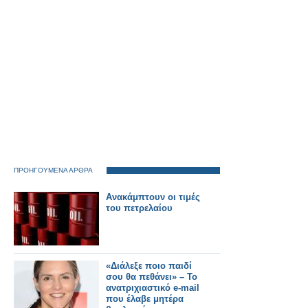
ΠΡΟΗΓΟΥΜΕΝΑ ΑΡΘΡΑ
Ανακάμπτουν οι τιμές
του πετρελαίου
«Διάλεξε ποιο παιδί
σου θα πεθάνει» – Το
ανατριχιαστικό e-mail
που έλαβε μητέρα