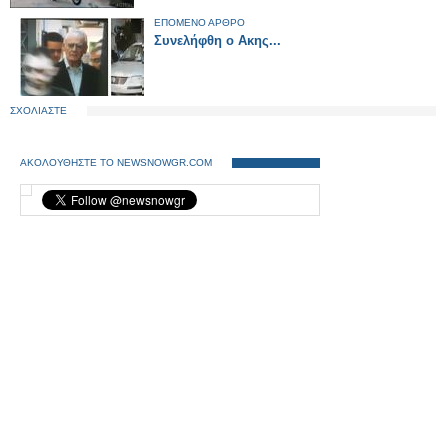
ΕΠΟΜΕΝΟ ΑΡΘΡΟ
Συνελήφθη ο Ακης...
ΣΧΟΛΙΑΣΤΕ
ΑΚΟΛΟΥΘΗΣΤΕ ΤΟ NEWSNOWGR.COM