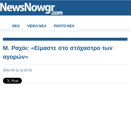
ΝΕΑ
VIDEO NEA
PHOTO NEA
Μ. Ραχόι: «Είμαστε στο στόχαστρο των
αγορών»
2012-04-11 11:22:19