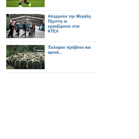
Απεργούν την Μεγάλη
Πέμπτη οι
εργαζόμενοι στα
ΚΤΕΛ
Έκλεψαν πρόβατα και
αρνιά…