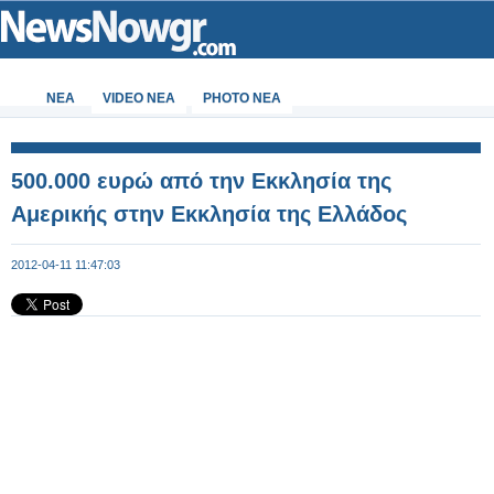
ΝΕΑ
VIDEO NEA
PHOTO NEA
500.000 ευρώ από την Εκκλησία της
Αμερικής στην Εκκλησία της Ελλάδος
2012-04-11 11:47:03