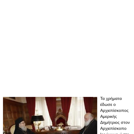
Τα χρήματα
έδωσε ο
Αρχιεπίσκοπος
Αμερικής
Δημήτριος στον
Αρχιεπίσκοπο