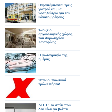
Παραπέμπονται τρεις
γιατροί και μια
νοσηλεύτρια για τον
θάνατο βρέφους
Άνοιξε ο
αρχαιολογικός χώρος
του Ακρωτηρίου
Σαντορίνης...
Η φωτογραφία της
ημέρας
Όταν οι πολιτικοί...
τρώνε πόρτα!
ΔΕΙΤΕ: Το σπίτι που
δεν θέλει να βλέπει