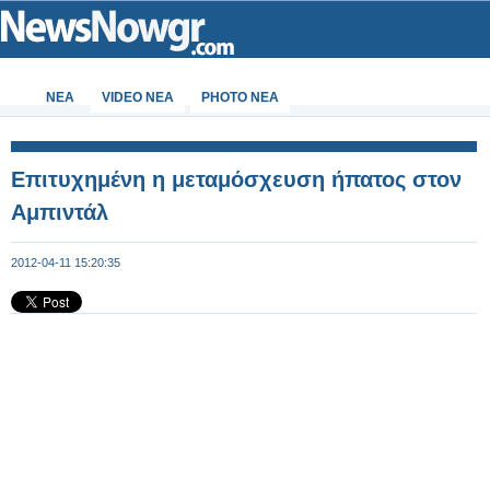
ΝΕΑ
VIDEO NEA
PHOTO NEA
Επιτυχημένη η μεταμόσχευση ήπατος στον
Αμπιντάλ
2012-04-11 15:20:35