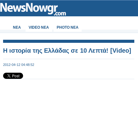
ΝΕΑ
VIDEO NEA
PHOTO NEA
Η ιστορία της Ελλάδας σε 10 Λεπτά! [Video]
2012-04-12 04:48:52