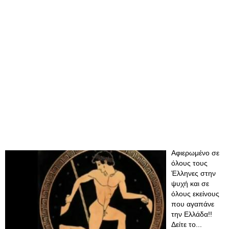
Αφιερωμένο σε
όλους τους
Έλληνες στην
ψυχή και σε
όλους εκείνους
που αγαπάνε
την Ελλάδα!!
Δείτε το...