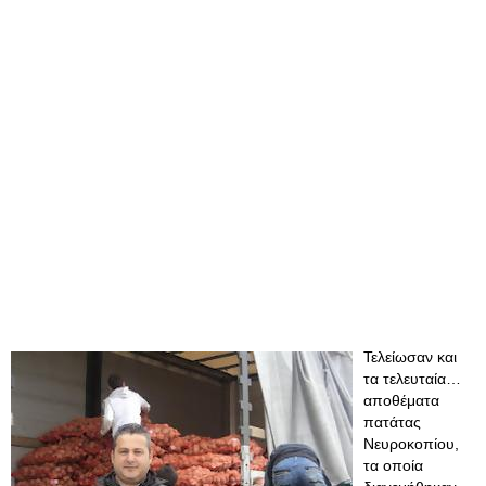
Τελείωσαν και
τα τελευταία…
αποθέματα
πατάτας
Νευροκοπίου,
τα οποία