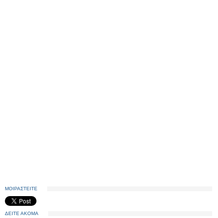
ΜΟΙΡΑΣΤΕΙΤΕ
ΔΕΙΤΕ ΑΚΟΜΑ