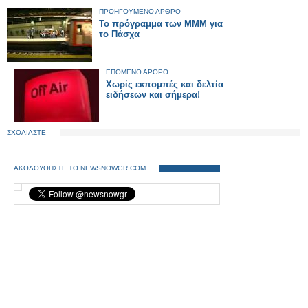
ΠΡΟΗΓΟΥΜΕΝΟ ΑΡΘΡΟ
Το πρόγραμμα των ΜΜΜ για
το Πάσχα
ΕΠΟΜΕΝΟ ΑΡΘΡΟ
Χωρίς εκπομπές και δελτία
ειδήσεων και σήμερα!
ΣΧΟΛΙΑΣΤΕ
ΑΚΟΛΟΥΘΗΣΤΕ ΤΟ NEWSNOWGR.COM