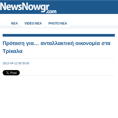
ΝΕΑ
VIDEO NEA
PHOTO NEA
Πρόταση για… ανταλλακτική οικονομία στα
Τρίκαλα
2012-04-12 08:35:05