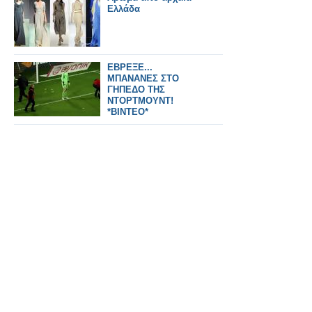
Ελλάδα
ΕΒΡΕΞΕ...
ΜΠΑΝΑΝΕΣ ΣΤΟ
ΓΗΠΕΔΟ ΤΗΣ
ΝΤΟΡΤΜΟΥΝΤ!
*ΒΙΝΤΕΟ*