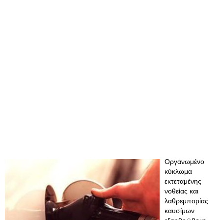
Οργανωμένο
κύκλωμα
εκτεταμένης
νοθείας και
λαθρεμπορίας
καυσίμων