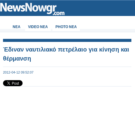
ΝΕΑ
VIDEO NEA
PHOTO NEA
Έδιναν ναυτιλιακό πετρέλαιο για κίνηση και
θέρμανση
2012-04-12 09:52:07