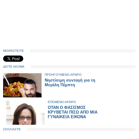
ΜΟΙΡΑΣΤΕΙΤΕ
ΔΕΙΤΕ ΑΚΟΜΑ
ΠΡΟΗΓΟΥΜΕΝΟ ΑΡΘΡΟ
Νηστίσιμη συνταγή για τη
Μεγάλη Πέμπτη
ΕΠΟΜΕΝΟ ΑΡΘΡΟ
ΟΤΑΝ Ο ΦΑΣΙΣΜΟΣ
ΚΡΥΒΕΤΑΙ ΠΙΣΩ ΑΠΟ ΜΙΑ
ΓΥΝΑΙΚΕΙΑ ΕΙΚΟΝΑ
ΣΧΟΛΙΑΣΤΕ