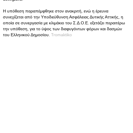
Η υπόθεση παραπέμφθηκε στον ανακριτή, ενώ η έρευνα
συνεχίζεται από την Υποδιεύθυνση Ασφάλειας Δυτικής Αττικής, η
οποία σε συνεργασία με κλιμάκιο του Σ.Δ.Ο.Ε. εξετάζει περαιτέρω
την υπόθεση, για το ύψος των διαφυγόντων φόρων και δασμών
του Ελληνικού Δημοσίου.
Tromaktiko