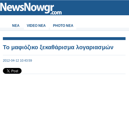
ΝΕΑ
VIDEO NEA
PHOTO NEA
Το μαφιόζικο ξεκαθάρισμα λογαριασμών
2012-04-12 10:43:59