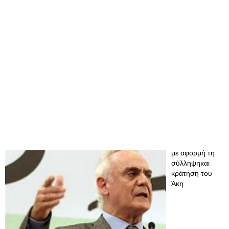
με αφορμή τη
σύλληψηκαι
κράτηση του
Άκη