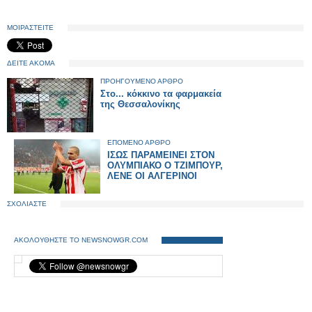
ΜΟΙΡΑΣΤΕΙΤΕ
ΔΕΙΤΕ ΑΚΟΜΑ
ΠΡΟΗΓΟΥΜΕΝΟ ΑΡΘΡΟ
Στο... κόκκινο τα φαρμακεία
της Θεσσαλονίκης
ΕΠΟΜΕΝΟ ΑΡΘΡΟ
ΙΣΩΣ ΠΑΡΑΜΕΙΝΕΙ ΣΤΟΝ
ΟΛΥΜΠΙΑΚΟ Ο ΤΖΙΜΠΟΥΡ,
ΛΕΝΕ ΟΙ ΑΛΓΕΡΙΝΟΙ
ΣΧΟΛΙΑΣΤΕ
ΑΚΟΛΟΥΘΗΣΤΕ ΤΟ NEWSNOWGR.COM