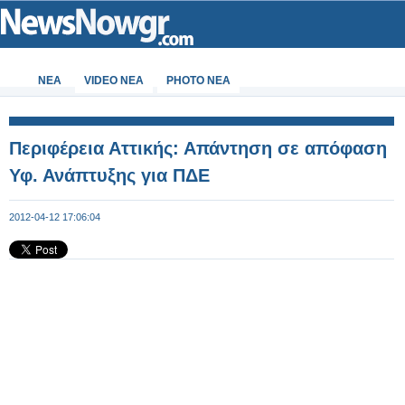
ΝΕΑ
VIDEO NEA
PHOTO NEA
Περιφέρεια Αττικής: Απάντηση σε απόφαση
Υφ. Ανάπτυξης για ΠΔΕ
2012-04-12 17:06:04