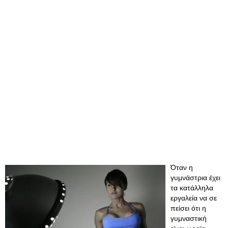
Όταν η
γυμνάστρια έχει
τα κατάλληλα
εργαλεία να σε
πείσει ότι η
γυμναστική