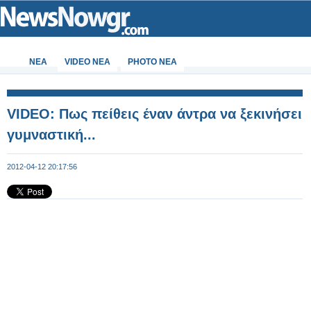
ΝΕΑ
VIDEO NEA
PHOTO NEA
VIDEO: Πως πείθεις έναν άντρα να ξεκινήσει
γυμναστική...
2012-04-12 20:17:56