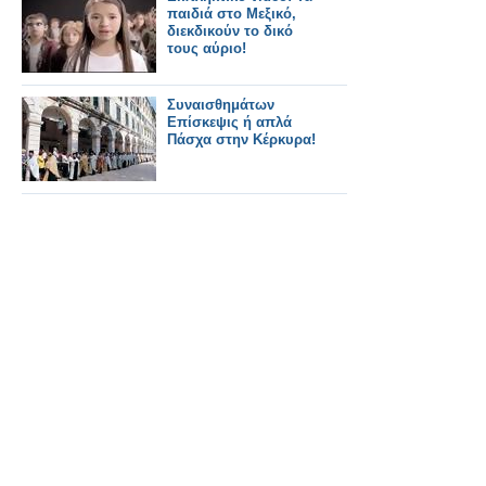
παιδιά στο Μεξικό,
διεκδικούν το δικό
τους αύριο!
Συναισθημάτων
Επίσκεψις ή απλά
Πάσχα στην Κέρκυρα!