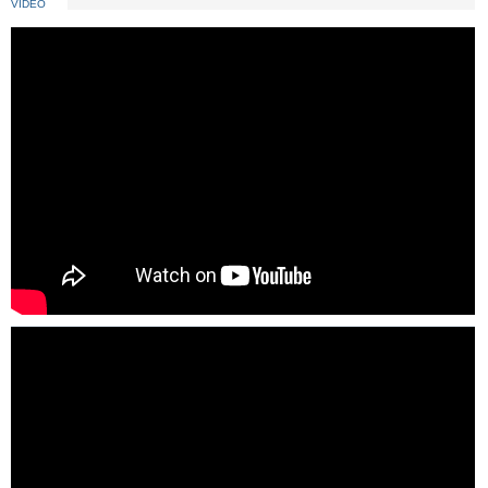
VIDEO