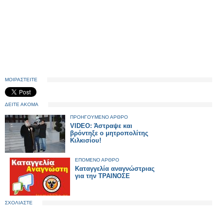
ΜΟΙΡΑΣΤΕΙΤΕ
ΔΕΙΤΕ ΑΚΟΜΑ
ΠΡΟΗΓΟΥΜΕΝΟ ΑΡΘΡΟ
VIDEO: Άστραψε και
βρόντηξε ο μητροπολίτης
Κιλκισίου!
ΕΠΟΜΕΝΟ ΑΡΘΡΟ
Καταγγελία αναγνώστριας
για την ΤΡΑΙΝΟΣΕ
ΣΧΟΛΙΑΣΤΕ