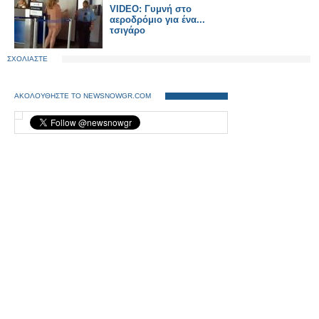
VIDEO: Γυμνή στο
αεροδρόμιο για ένα...
τσιγάρο
ΣΧΟΛΙΑΣΤΕ
ΑΚΟΛΟΥΘΗΣΤΕ ΤΟ NEWSNOWGR.COM