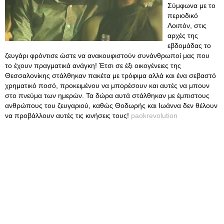
Σύμφωνα με το
περιοδικό
Λοιπόν, στις
αρχές της
εβδομάδας το
ζευγάρι φρόντισε ώστε να ανακουφιστούν συνάνθρωποί μας που
το έχουν πραγματικά ανάγκη! Έτσι σε έξι οικογένειες της
Θεσσαλονίκης στάλθηκαν πακέτα με τρόφιμα αλλά και ένα σεβαστό
χρηματικό ποσό, προκειμένου να μπορέσουν και αυτές να μπουν
στο πνεύμα των ημερών. Τα δώρα αυτά στάλθηκαν με έμπιστους
ανθρώπους του ζευγαριού, καθώς Θοδωρής και Ιωάννα δεν θέλουν
να προβάλλουν αυτές τις κινήσεις τους!
paokrevolution