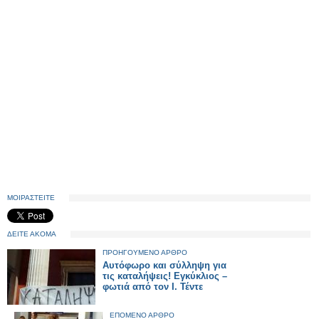
ΜΟΙΡΑΣΤΕΙΤΕ
ΔΕΙΤΕ ΑΚΟΜΑ
ΠΡΟΗΓΟΥΜΕΝΟ ΑΡΘΡΟ
Αυτόφωρο και σύλληψη για
τις καταλήψεις! Εγκύκλιος –
φωτιά από τον Ι. Τέντε
ΕΠΟΜΕΝΟ ΑΡΘΡΟ