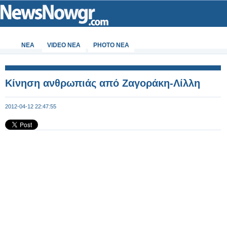
ΝΕΑ
VIDEO NEA
PHOTO NEA
Κίνηση ανθρωπιάς από Ζαγοράκη-Λίλλη
2012-04-12 22:47:55