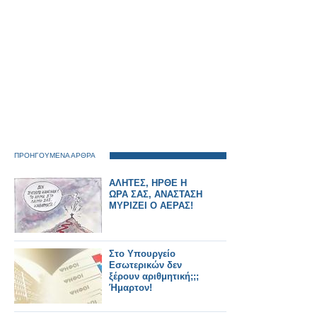
ΠΡΟΗΓΟΥΜΕΝΑ ΑΡΘΡΑ
ΑΛΗΤΕΣ, ΗΡΘΕ Η
ΩΡΑ ΣΑΣ, ΑΝΑΣΤΑΣΗ
ΜΥΡΙΖΕΙ Ο ΑΕΡΑΣ!
Στο Υπουργείο
Εσωτερικών δεν
ξέρουν αριθμητική;;;
Ήμαρτον!