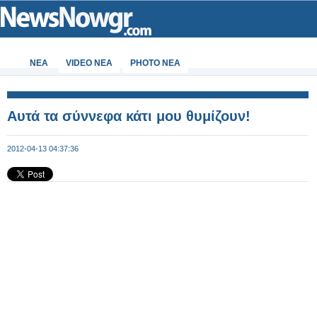
ΝΕΑ
VIDEO NEA
PHOTO NEA
Αυτά τα σύννεφα κάτι μου θυμίζουν!
2012-04-13 04:37:36