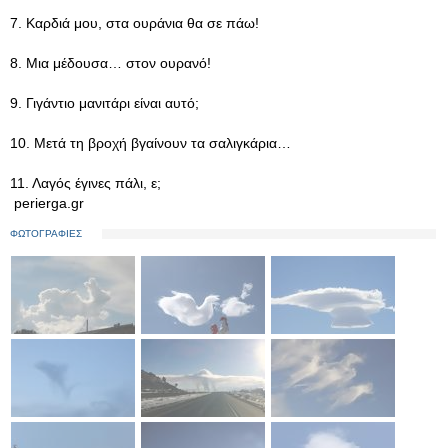
7. Καρδιά μου, στα ουράνια θα σε πάω!
8. Μια μέδουσα… στον ουρανό!
9. Γιγάντιο μανιτάρι είναι αυτό;
10. Μετά τη βροχή βγαίνουν τα σαλιγκάρια…
11. Λαγός έγινες πάλι, ε;
perierga.gr
ΦΩΤΟΓΡΑΦΙΕΣ