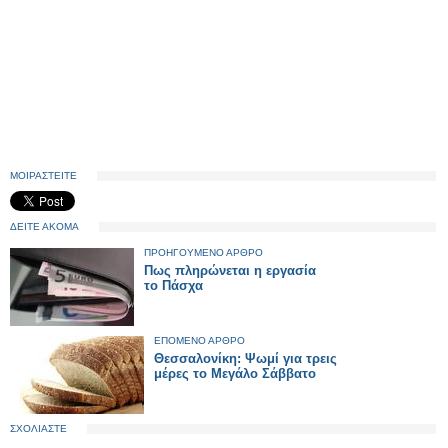
ΜΟΙΡΑΣΤΕΙΤΕ
ΔΕΙΤΕ ΑΚΟΜΑ
ΠΡΟΗΓΟΥΜΕΝΟ ΑΡΘΡΟ
Πως πληρώνεται η εργασία
το Πάσχα
ΕΠΟΜΕΝΟ ΑΡΘΡΟ
Θεσσαλονίκη: Ψωμί για τρεις
μέρες το Μεγάλο Σάββατο
ΣΧΟΛΙΑΣΤΕ