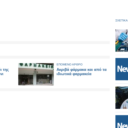
ΣΧΕΤΙΚΑ
ΕΠΟΜΕΝΟ ΑΡΘΡΟ
ι της
Ακριβά φάρμακα και από τα
νι
ιδιωτικά φαρμακεία