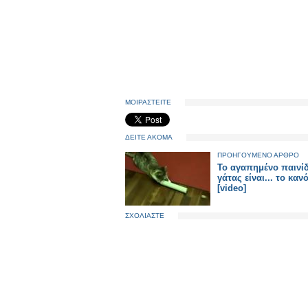
ΜΟΙΡΑΣΤΕΙΤΕ
ΔΕΙΤΕ ΑΚΟΜΑ
ΠΡΟΗΓΟΥΜΕΝΟ ΑΡΘΡΟ
Το αγαπημένο παινίδ
γάτας είναι... το κανό
[video]
ΣΧΟΛΙΑΣΤΕ