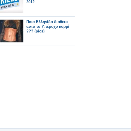
2012
Ποια Ελληνίδα διαθέτει
αυτό το Υπέροχο κορμί
??? (pics)