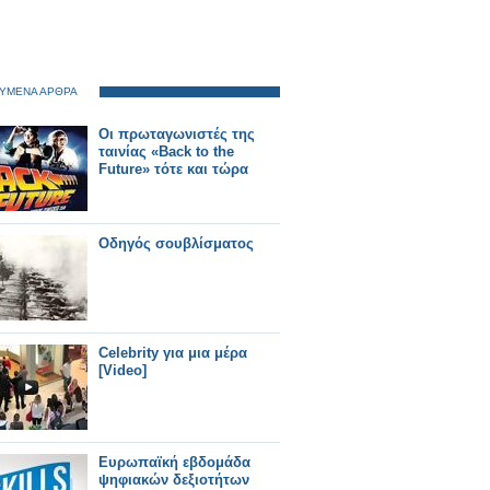
ΥΜΕΝΑ ΑΡΘΡΑ
Οι πρωταγωνιστές της
ταινίας «Back to the
Future» τότε και τώρα
Οδηγός σουβλίσματος
Celebrity για μια μέρα
[Video]
Ευρωπαϊκή εβδομάδα
ψηφιακών δεξιοτήτων