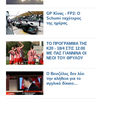
GP Κίνας - FP2: O
Schumi ταχύτερος
της ημέρας
ΤΟ ΠΡΟΓΡΑΜΜΑ ΤΗΣ
Κ20 - 18/4 ΣΤΙΣ 12:00
ΜΕ ΠΑΣ ΓΙΑΝΝΙΝΑ ΟΙ
ΝΕΟΙ ΤΟΥ ΘΡΥΛΟΥ
Ο Βενιζέλος δεν λέει
την αλήθεια για το
αγγλικό δίκαιο…