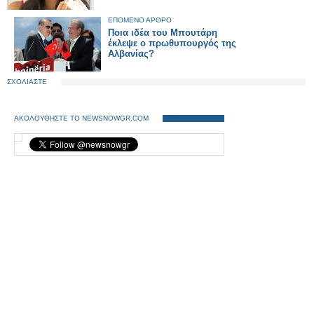
ΕΠΟΜΕΝΟ ΑΡΘΡΟ
Ποια ιδέα του Μπουτάρη
έκλεψε ο πρωθυπουργός της
Αλβανίας?
ΣΧΟΛΙΑΣΤΕ
ΑΚΟΛΟΥΘΗΣΤΕ ΤΟ NEWSNOWGR.COM