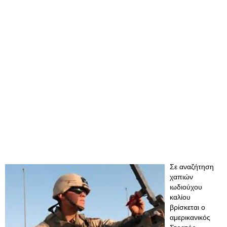
Σε αναζήτηση
χαπιών
ιωδιούχου
καλίου
βρίσκεται ο
αμερικανικός