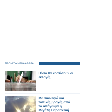
ΠΡΟΗΓΟΥΜΕΝΑ ΑΡΘΡΑ
Πόσο θα κοστίσουν οι
εκλογές
Με συννεφιά και
τοπικές βροχές από
το απόγευμα η
Μεγάλη Παρασκευή