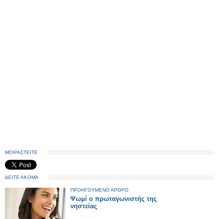
ΜΟΙΡΑΣΤΕΙΤΕ
ΔΕΙΤΕ ΑΚΟΜΑ
ΠΡΟΗΓΟΥΜΕΝΟ ΑΡΘΡΟ
Ψωμί ο πρωταγωνιστής της
νηστείας