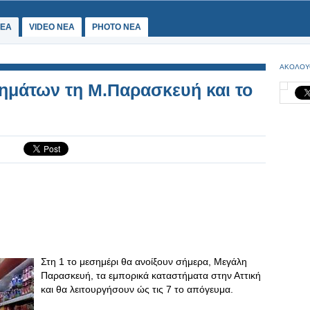
ΕΑ
VIDEO NEA
PHOTO NEA
ΑΚΟΛΟΥ
ημάτων τη Μ.Παρασκευή και το
Στη 1 το μεσημέρι θα ανοίξουν σήμερα, Μεγάλη
Παρασκευή, τα εμπορικά καταστήματα στην Αττική
και θα λειτουργήσουν ώς τις 7 το απόγευμα.