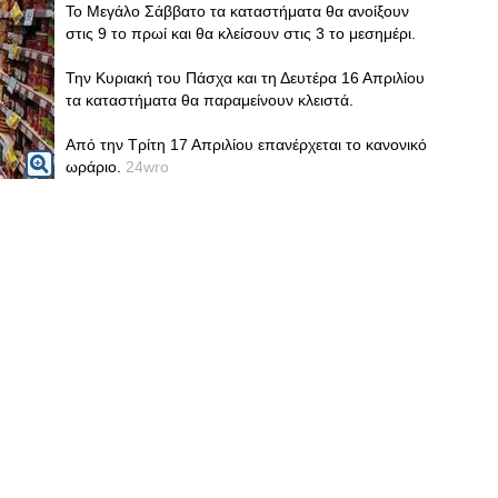
Το Μεγάλο Σάββατο τα καταστήματα θα ανοίξουν
στις 9 το πρωί και θα κλείσουν στις 3 το μεσημέρι.
Την Κυριακή του Πάσχα και τη Δευτέρα 16 Απριλίου
τα καταστήματα θα παραμείνουν κλειστά.
Από την Τρίτη 17 Απριλίου επανέρχεται το κανονικό
ωράριο.
24wro