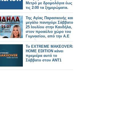
Μετρό με δρομολόγια έως
τις 2:00 τα ξημερώματα.
Της Αγίας Παρασκευής και
μεγάλο πανηγύρι Σάββατο
25 Ιουλίου στην Κανδήλα,
στον προαύλιο χώρο του
Γυμνασίου, από την Α.Ε
Αλυζίας.
Το EXTREME MAKEOVER:
HOME EDITION κάνει
πρεμιέρα αυτό το
Σάββατο στον ΑΝΤ1