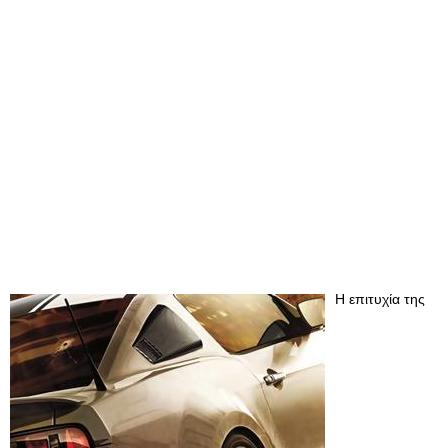
Η επιτυχία της