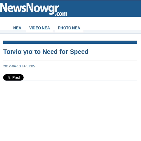
ΝΕΑ
VIDEO NEA
PHOTO NEA
Ταινία για το Need for Speed
2012-04-13 14:57:05