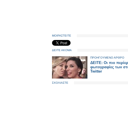
ΜΟΙΡΑΣΤΕΙΤΕ
ΔΕΙΤΕ ΑΚΟΜΑ
ΠΡΟΗΓΟΥΜΕΝΟ ΑΡΘΡΟ
ΔΕΙΤΕ: Οι πιο περίε
φωτογραφίες των στ
Twitter
ΣΧΟΛΙΑΣΤΕ