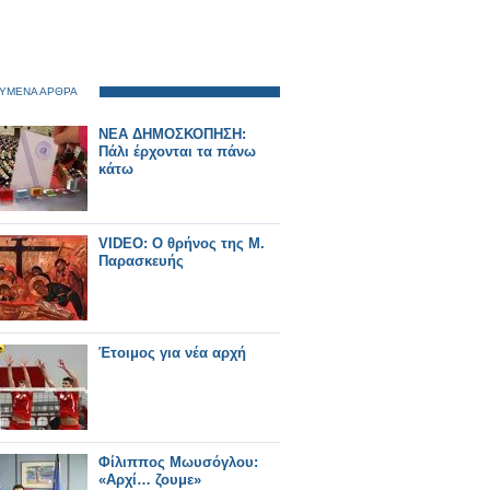
ΥΜΕΝΑ ΑΡΘΡΑ
ΝΕΑ ΔΗΜΟΣΚΟΠΗΣΗ:
Πάλι έρχονται τα πάνω
κάτω
VIDEO: Ο θρήνος της Μ.
Παρασκευής
Έτοιμος για νέα αρχή
Φίλιππος Μωυσόγλου:
«Αρχί… ζουμε»