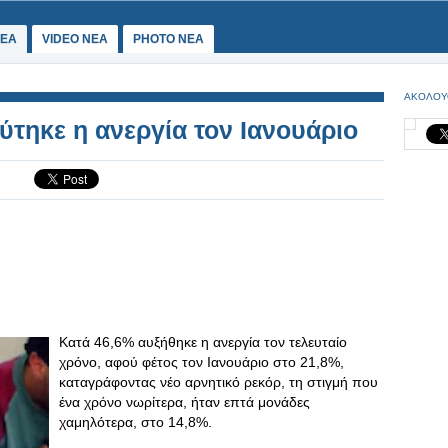
ΕΑ
VIDEO NEA
PHOTO NEA
ΑΚΟΛΟΥ
εύτηκε η ανεργία τον Ιανουάριο
Κατά 46,6% αυξήθηκε η ανεργία τον τελευταίο
χρόνο, αφού φέτος τον Ιανουάριο στο 21,8%,
καταγράφοντας νέο αρνητικό ρεκόρ, τη στιγμή που
ένα χρόνο νωρίτερα, ήταν επτά μονάδες
χαμηλότερα, στο 14,8%.