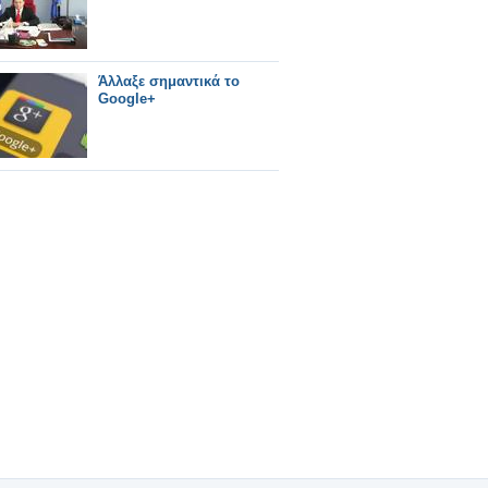
Άλλαξε σημαντικά το
Google+