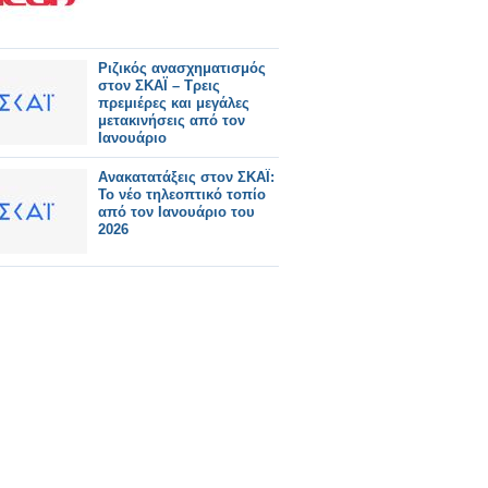
Ριζικός ανασχηματισμός
στον ΣΚΑΪ – Τρεις
πρεμιέρες και μεγάλες
μετακινήσεις από τον
Ιανουάριο
Ανακατατάξεις στον ΣΚΑΪ:
Το νέο τηλεοπτικό τοπίο
από τον Ιανουάριο του
2026