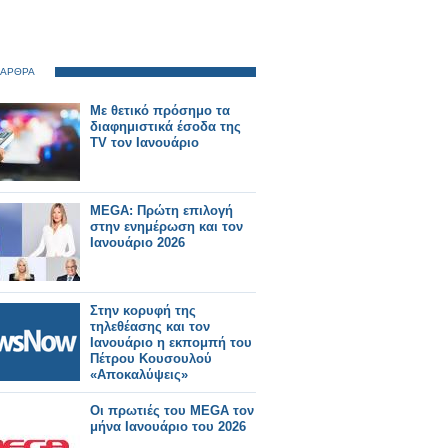
 ΑΡΘΡΑ
Με θετικό πρόσημο τα
διαφημιστικά έσοδα της
TV τον Ιανουάριο
MEGA: Πρώτη επιλογή
στην ενημέρωση και τον
Ιανουάριο 2026
Στην κορυφή της
τηλεθέασης και τον
Ιανουάριο η εκπομπή του
Πέτρου Κουσουλού
«Αποκαλύψεις»
Οι πρωτιές του MEGA τον
μήνα Ιανουάριο του 2026