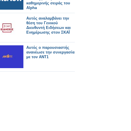
καθημερινής σειράς του
Alpha
Αυτός αναλαμβάνει την
θέση του Γενικού
Διευθυντή Ειδήσεων και
Ενημέρωσης στον ΣΚΑΪ
Αυτός ο παρουσιαστής
ανανέωσε την συνεργασία
με τον ΑΝΤ1