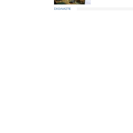
ΣΧΟΛΙΑΣΤΕ