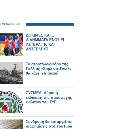
ΥΜΕΝΑ ΑΡΘΡΑ
ΔΟΚΙΜΕΣ ΚΑΙ...
ΔΙΛΗΜΜΑΤΑ ΕΝΟΨΕΙ
ΑΣΤΕΡΑ ΤΡ. ΚΑΙ
ΑΝΤΕΡΛΕΧΤ
Το αεροπλανοφόρο της
Γαλλίας «Σαρλ ντε Γκωλ»
θα κάνει επισκευή
ΣΥΣΜΕΔ: Αύριο η
εκδίκαση της προσφυγής
ενώπιον του ΣτΕ
Συνδρομή θα καταργεί τις
διαφημίσεις στο YouTube