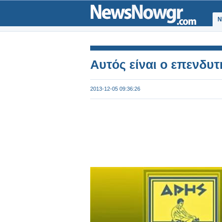
Ν
Αυτός είναι ο επενδυτ
2013-12-05 09:36:26