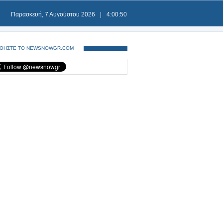
Παρασκευή, 7 Αυγούστου 2026
|
4:00:50
ΘΗΣΤΕ ΤΟ NEWSNOWGR.COM