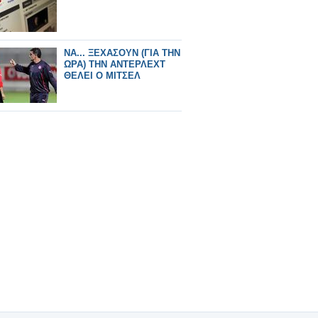
ΝΑ... ΞΕΧΑΣΟΥΝ (ΓΙΑ ΤΗΝ
ΩΡΑ) ΤΗΝ ΑΝΤΕΡΛΕΧΤ
ΘΕΛΕΙ Ο ΜΙΤΣΕΛ