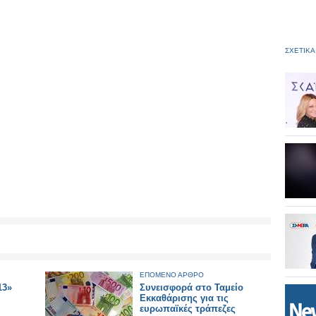
ΣΧΕΤΙΚΑ
ΕΠΟΜΕΝΟ ΑΡΘΡΟ
13»
Συνεισφορά στο Ταμείο
Εκκαθάρισης για τις
ευρωπαϊκές τράπεζες