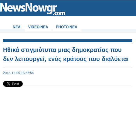
ΝΕΑ
VIDEO NEA
PHOTO NEA
Ηθικά στιγμιότυπα μιας δημοκρατίας που
δεν λειτουργεί, ενός κράτους που διαλύεται
2013-12-05 13:37:54