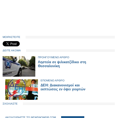
ΜΟΙΡΑΣΤΕΙΤΕ
ΔΕΙΤΕ ΑΚΟΜΑ
ΠΡΟΗΓΟΥΜΕΝΟ ΑΡΘΡΟ
Ληστεία σε ψιλικατζίδικο στη
Θεσσαλονίκη
ΕΠΟΜΕΝΟ ΑΡΘΡΟ
ΔΕΗ: Διακανονισμοί και
εκπτώσεις εν όψει γιορτών
ΣΧΟΛΙΑΣΤΕ
ΑΚΟΛΟΥΘΗΣΤΕ ΤΟ NEWSNOWGR.COM