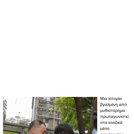
Μια ιστορία
βγαλμένη από
μυθιστόρημα
πρωταγωνιστεί
στα κινεζικά
μέσα