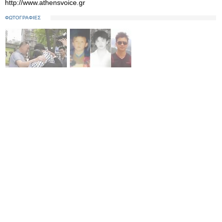
http://www.athensvoice.gr
ΦΩΤΟΓΡΑΦΙΕΣ