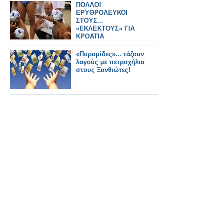
ΠΟΛΛΟΙ
ΕΡΥΘΡΟΛΕΥΚΟΙ
ΣΤΟΥΣ...
«ΕΚΛΕΚΤΟΥΣ» ΓΙΑ
ΚΡΟΑΤΙΑ
«Πυραμίδες»... τάζουν
λαγούς με πετραχήλια
στους Ξανθιώτες!