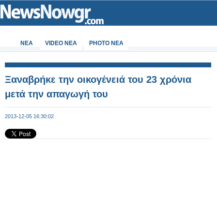
ΝΕΑ
VIDEO NEA
PHOTO NEA
Ξαναβρήκε την οικογένειά του 23 χρόνια
μετά την απαγωγή του
2013-12-05 16:30:02