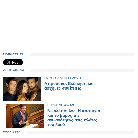
ΜΟΙΡΑΣΤΕΙΤΕ
ΔΕΙΤΕ ΑΚΟΜΑ
ΠΡΟΗΓΟΥΜΕΝΟ ΑΡΘΡΟ
Μπρούσκο: Εκδίκηση και
άσχημες συνέπειες
ΕΠΟΜΕΝΟ ΑΡΘΡΟ
Νικολόπουλος: Η αποτυχία
και το βάρος της
ανικανότητας στις πλάτες
του λαού
ΣΧΟΛΙΑΣΤΕ