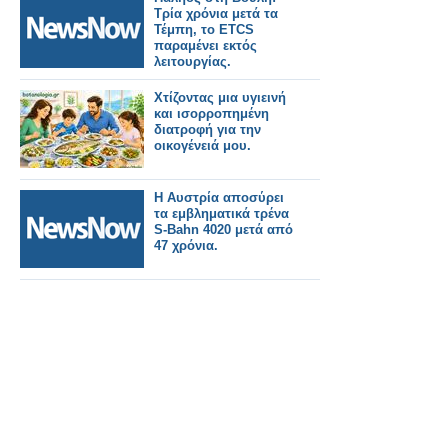
Τρία χρόνια μετά τα
Τέμπη, το ETCS
παραμένει εκτός
λειτουργίας.
Χτίζοντας μια υγιεινή
και ισορροπημένη
διατροφή για την
οικογένειά μου.
Η Αυστρία αποσύρει
τα εμβληματικά τρένα
S-Bahn 4020 μετά από
47 χρόνια.